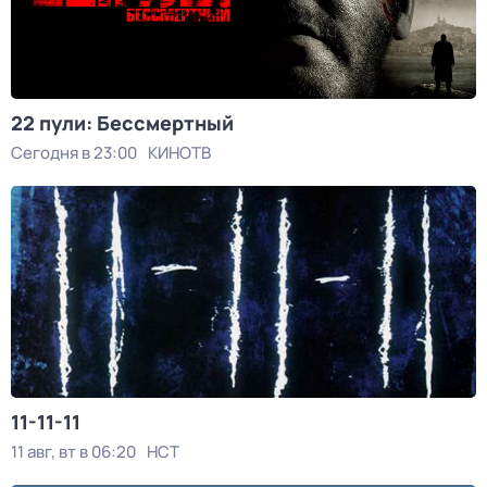
22 пули: Бессмертный
Сегодня в 23:00
КИНОТВ
11-11-11
11 авг, вт в 06:20
НСТ