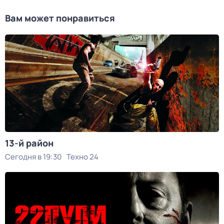
Вам может понравиться
13-й район
Сегодня в 19:30
Техно 24