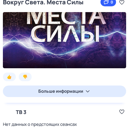
Вокруг Света. Места Силы
0
Больше информации
ТВ 3
Нет данных о предстоящих сеансах