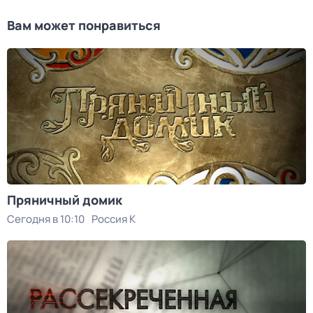
Вам может понравиться
Пряничный домик
Сегодня в 10:10
Россия К