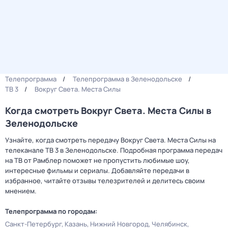
Телепрограмма
Телепрограмма в Зеленодольске
ТВ 3
Вокруг Света. Места Силы
Когда смотреть Вокруг Света. Места Силы в
Зеленодольске
Узнайте, когда смотреть передачу Вокруг Света. Места Силы на
телеканале ТВ 3 в Зеленодольске. Подробная программа передач
на ТВ от Рамблер поможет не пропустить любимые шоу,
интересные фильмы и сериалы. Добавляйте передачи в
избранное, читайте отзывы телезрителей и делитесь своим
мнением.
Телепрограмма по городам:
Санкт-Петербург
Казань
Нижний Новгород
Челябинск