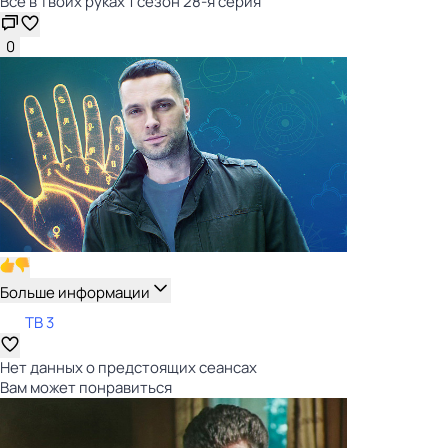
Всё в твоих руках 1 сезон 28-я серия
0
Больше информации
ТВ 3
Нет данных о предстоящих сеансах
Вам может понравиться