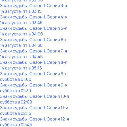
Знаки cyдьбы
. Сезон 1
. Серия 3-я
14 августа, пт в 03:15
Знаки cyдьбы
. Сезон 1
. Серия 4-я
14 августа, пт в 03:45
Знаки cyдьбы
. Сезон 1
. Серия 5-я
14 августа, пт в 04:00
Знаки cyдьбы
. Сезон 1
. Серия 6-я
14 августа, пт в 04:30
Знаки cyдьбы
. Сезон 1
. Серия 7-я
14 августа, пт в 04:45
Знаки cyдьбы
. Сезон 1
. Серия 8-я
14 августа, пт в 05:15
Знаки cyдьбы
. Сезон 1
. Серия 9-я
суббота
в
01:00
Знаки cyдьбы
. Сезон 1
. Серия 9-я
суббота
в
01:30
Знаки cyдьбы
. Сезон 1
. Серия 10-я
суббота
в
02:00
Знаки cyдьбы
. Сезон 1
. Серия 11-я
суббота
в
02:15
Знаки cyдьбы
. Сезон 1
. Серия 12-я
суббота
в
02:45