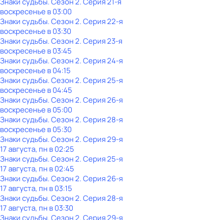
Знаки cyдьбы
. Сезон 2
. Серия 21-я
воскресенье
в
03:00
Знаки cyдьбы
. Сезон 2
. Серия 22-я
воскресенье
в
03:30
Знаки cyдьбы
. Сезон 2
. Серия 23-я
воскресенье
в
03:45
Знаки cyдьбы
. Сезон 2
. Серия 24-я
воскресенье
в
04:15
Знаки cyдьбы
. Сезон 2
. Серия 25-я
воскресенье
в
04:45
Знаки cyдьбы
. Сезон 2
. Серия 26-я
воскресенье
в
05:00
Знаки cyдьбы
. Сезон 2
. Серия 28-я
воскресенье
в
05:30
Знаки cyдьбы
. Сезон 2
. Серия 29-я
17 августа, пн в 02:25
Знаки cyдьбы
. Сезон 2
. Серия 25-я
17 августа, пн в 02:45
Знаки cyдьбы
. Сезон 2
. Серия 26-я
17 августа, пн в 03:15
Знаки cyдьбы
. Сезон 2
. Серия 28-я
17 августа, пн в 03:30
Знаки cyдьбы
. Сезон 2
. Серия 29-я