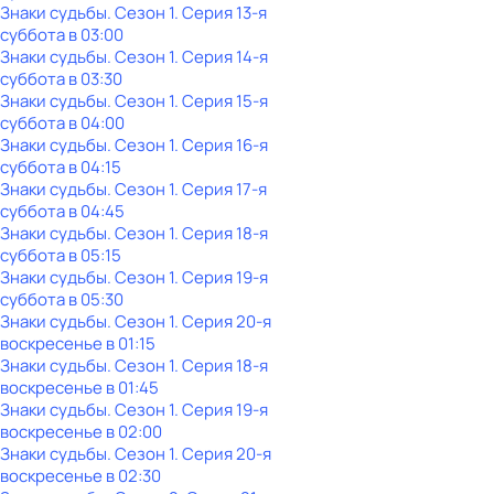
Знаки cyдьбы
. Сезон 1
. Серия 13-я
суббота
в
03:00
Знаки cyдьбы
. Сезон 1
. Серия 14-я
суббота
в
03:30
Знаки cyдьбы
. Сезон 1
. Серия 15-я
суббота
в
04:00
Знаки cyдьбы
. Сезон 1
. Серия 16-я
суббота
в
04:15
Знаки cyдьбы
. Сезон 1
. Серия 17-я
суббота
в
04:45
Знаки cyдьбы
. Сезон 1
. Серия 18-я
суббота
в
05:15
Знаки cyдьбы
. Сезон 1
. Серия 19-я
суббота
в
05:30
Знаки cyдьбы
. Сезон 1
. Серия 20-я
воскресенье
в
01:15
Знаки cyдьбы
. Сезон 1
. Серия 18-я
воскресенье
в
01:45
Знаки cyдьбы
. Сезон 1
. Серия 19-я
воскресенье
в
02:00
Знаки cyдьбы
. Сезон 1
. Серия 20-я
воскресенье
в
02:30