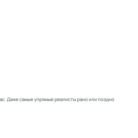
нас. Даже самые упрямые реалисты рано или поздно