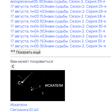
воскресенье
05:30
Знаки cyдьбы
. Сезон 2
. Серия 29-я
17 августа, пн
02:25
Знаки cyдьбы
. Сезон 2
. Серия 25-я
17 августа, пн
02:45
Знаки cyдьбы
. Сезон 2
. Серия 26-я
17 августа, пн
03:15
Знаки cyдьбы
. Сезон 2
. Серия 28-я
17 августа, пн
03:30
Знаки cyдьбы
. Сезон 2
. Серия 29-я
17 августа, пн
04:00
Знаки cyдьбы
. Сезон 2
. Серия 30-я
17 августа, пн
04:30
Знаки cyдьбы
. Сезон 2
. Серия 31-я
17 августа, пн
04:45
Знаки cyдьбы
. Сезон 2
. Серия 32-я
17 августа, пн
05:15
Знаки cyдьбы
. Сезон 2
. Серия 33-я
17 августа, пн
05:30
Знаки cyдьбы
. Сезон 2
. Серия 34-я
Показать ещё
Вам может понравиться
Искатели
Сегодня в 01:40