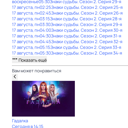
воскресенье
05:30
Знаки cyдьбы
. Сезон 2
. Серия 29-я
17 августа, пн
02:25
Знаки cyдьбы
. Сезон 2
. Серия 25-я
17 августа, пн
02:45
Знаки cyдьбы
. Сезон 2
. Серия 26-я
17 августа, пн
03:15
Знаки cyдьбы
. Сезон 2
. Серия 28-я
17 августа, пн
03:30
Знаки cyдьбы
. Сезон 2
. Серия 29-я
17 августа, пн
04:00
Знаки cyдьбы
. Сезон 2
. Серия 30-я
17 августа, пн
04:30
Знаки cyдьбы
. Сезон 2
. Серия 31-я
17 августа, пн
04:45
Знаки cyдьбы
. Сезон 2
. Серия 32-я
17 августа, пн
05:15
Знаки cyдьбы
. Сезон 2
. Серия 33-я
17 августа, пн
05:30
Знаки cyдьбы
. Сезон 2
. Серия 34-я
Показать ещё
Вам может понравиться
Гадалка
Сегодня в 14:15