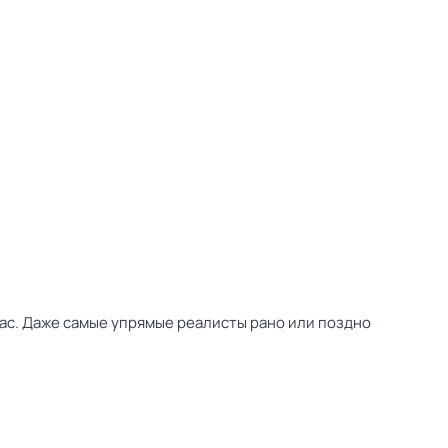
нас. Даже самые упрямые реалисты рано или поздно