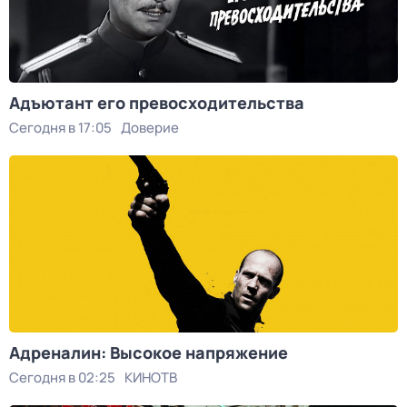
Адъютант его превосходительства
Сегодня в 17:05
Доверие
Адреналин: Высокое напряжение
Сегодня в 02:25
КИНОТВ