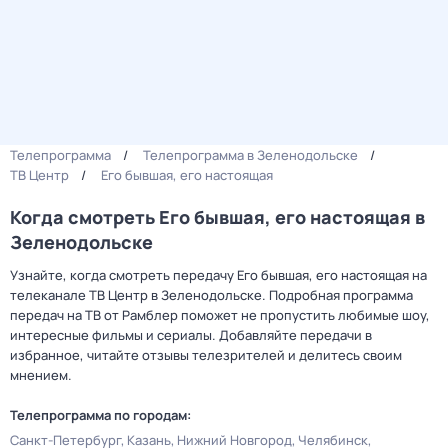
Телепрограмма
Телепрограмма в Зеленодольске
ТВ Центр
Его бывшая, его настоящая
Когда смотреть Его бывшая, его настоящая в
Зеленодольске
Узнайте, когда смотреть передачу Его бывшая, его настоящая на
телеканале ТВ Центр в Зеленодольске. Подробная программа
передач на ТВ от Рамблер поможет не пропустить любимые шоу,
интересные фильмы и сериалы. Добавляйте передачи в
избранное, читайте отзывы телезрителей и делитесь своим
мнением.
Телепрограмма по городам:
Санкт-Петербург
Казань
Нижний Новгород
Челябинск