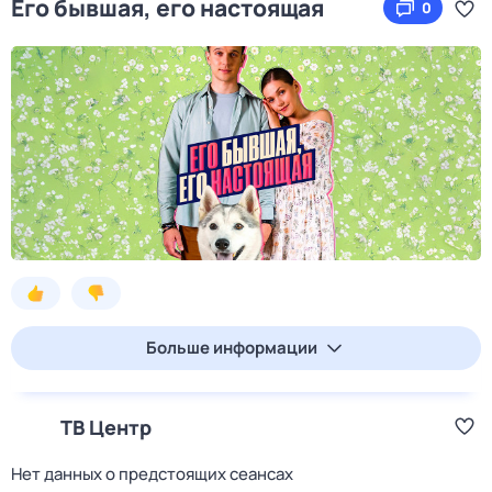
Его бывшая, его настоящая
0
Больше информации
ТВ Центр
Нет данных о предстоящих сеансах