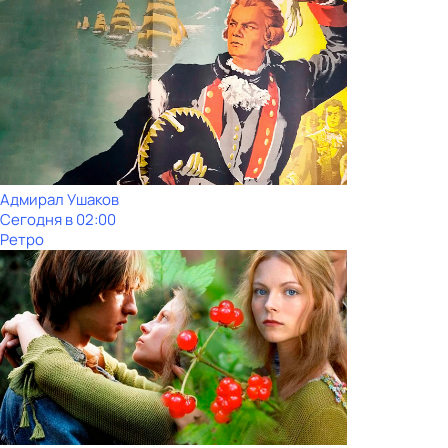
Адмирал Ушаков
Сегодня в 02:00
Ретро