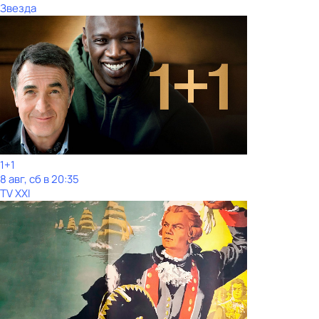
Звезда
1+1
8 авг, сб в 20:35
TV XXI