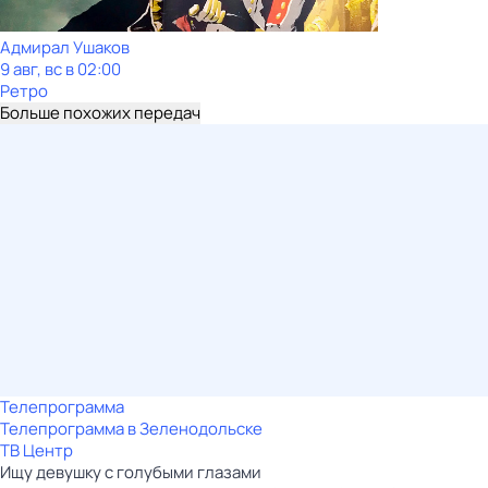
Адмирал Ушаков
9 авг, вс в 02:00
Ретро
Больше похожих передач
Телепрограмма
Телепрограмма в Зеленодольске
ТВ Центр
Ищу девушку с голубыми глазами