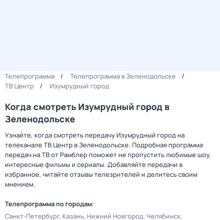
Телепрограмма
Телепрограмма в Зеленодольске
ТВ Центр
Изумрудный город
Когда смотреть Изумрудный город в
Зеленодольске
Узнайте, когда смотреть передачу Изумрудный город на
телеканале ТВ Центр в Зеленодольске. Подробная программа
передач на ТВ от Рамблер поможет не пропустить любимые шоу,
интересные фильмы и сериалы. Добавляйте передачи в
избранное, читайте отзывы телезрителей и делитесь своим
мнением.
Телепрограмма по городам:
Санкт-Петербург
Казань
Нижний Новгород
Челябинск