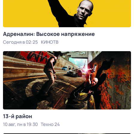
Адреналин: Высокое напряжение
Сегодня в 02:25
КИНОТВ
13-й район
10 авг, пн в 19:30
Техно 24