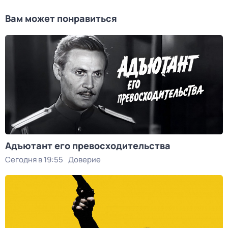
Вам может понравиться
Адъютант его превосходительства
Сегодня в 19:55
Доверие