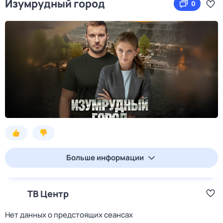
Изумрудный город
0
Больше информации
ТВ Центр
Нет данных о предстоящих сеансах