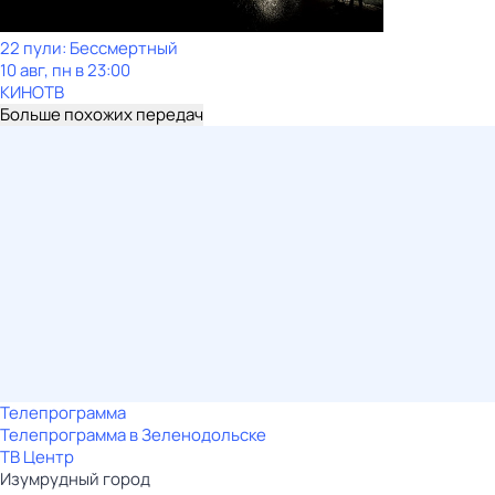
22 пули: Бессмертный
10 авг, пн в 23:00
КИНОТВ
Больше похожих передач
Телепрограмма
Телепрограмма в Зеленодольске
ТВ Центр
Изумрудный город