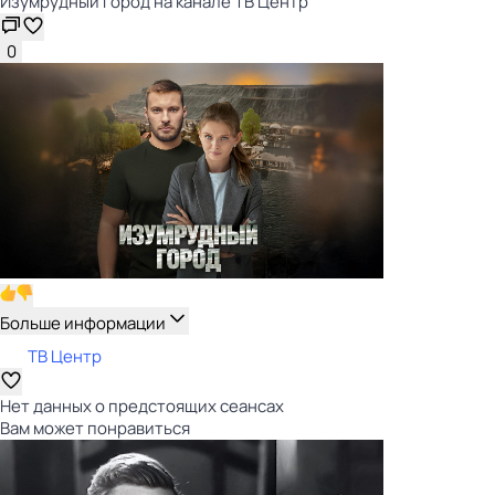
Изумрудный город на канале ТВ Центр
0
Больше информации
ТВ Центр
Нет данных о предстоящих сеансах
Вам может понравиться