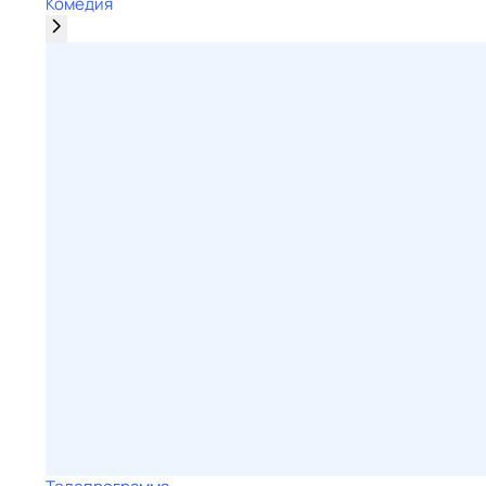
Комедия