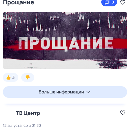
Прощание
0
3
Больше информации
ТВ Центр
12 августа, ср в 01:30