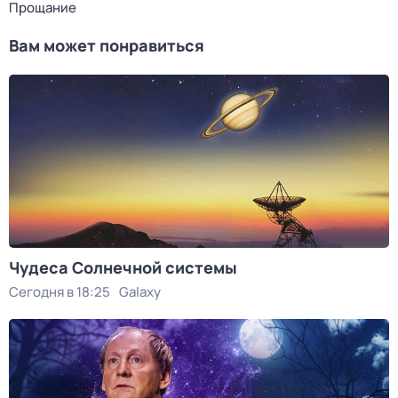
Прощание
Вам может понравиться
Чудеса Солнечной системы
Сегодня в 18:25
Galaxy