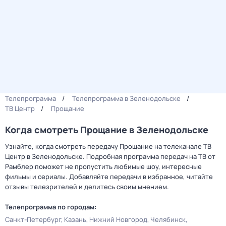
Телепрограмма
Телепрограмма в Зеленодольске
ТВ Центр
Прощание
Когда смотреть Прощание в Зеленодольске
Узнайте, когда смотреть передачу Прощание на телеканале ТВ
Центр в Зеленодольске. Подробная программа передач на ТВ от
Рамблер поможет не пропустить любимые шоу, интересные
фильмы и сериалы. Добавляйте передачи в избранное, читайте
отзывы телезрителей и делитесь своим мнением.
Телепрограмма по городам:
Санкт-Петербург
Казань
Нижний Новгород
Челябинск