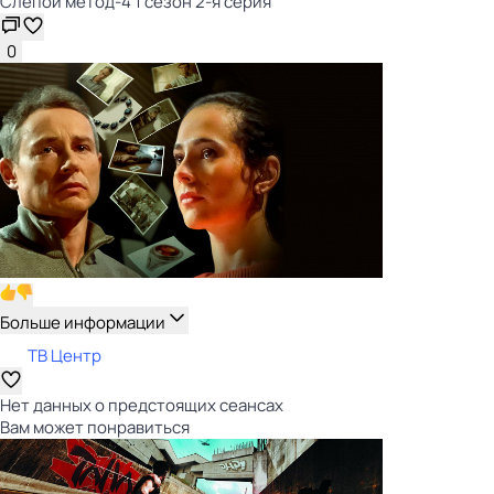
Слепой метод-4 1 сезон 2-я серия
0
Больше информации
ТВ Центр
Нет данных о предстоящих сеансах
Вам может понравиться