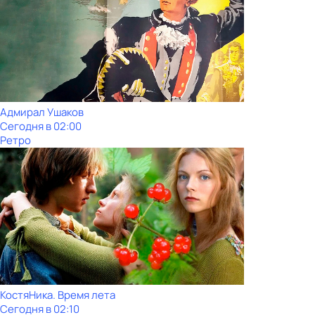
Адмирал Ушаков
Сегодня в 02:00
Ретро
КостяНика. Время лета
Сегодня в 02:10