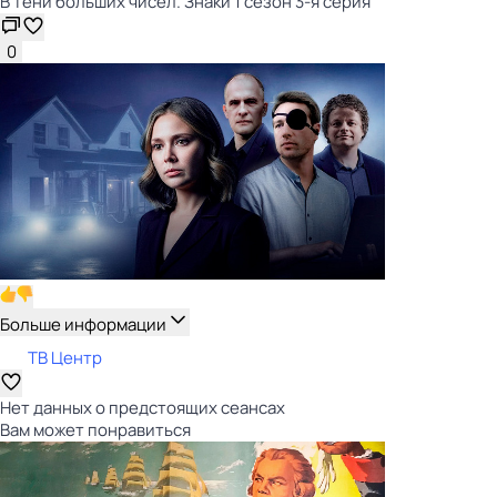
В тени больших чисел. Знаки 1 сезон 3-я серия
0
Больше информации
ТВ Центр
Нет данных о предстоящих сеансах
Вам может понравиться