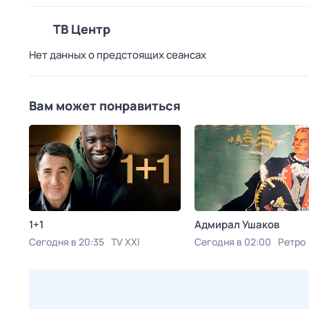
ТВ Центр
Нет данных о предстоящих сеансах
Вам может понравиться
1+1
Адмирал Ушаков
Сегодня в 20:35
TV XXI
Сегодня в 02:00
Ретро