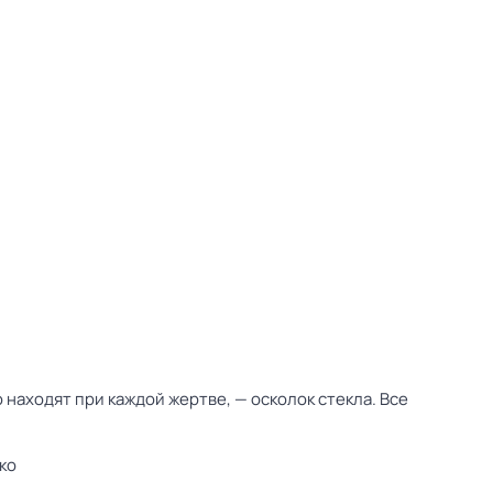
находят при каждой жертве, — осколок стекла. Все
ко