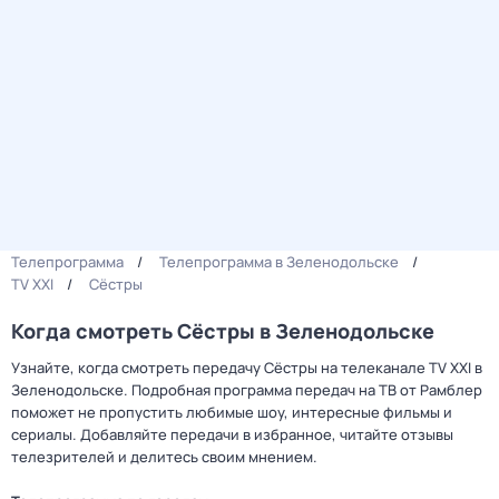
Телепрограмма
Телепрограмма в Зеленодольске
TV XXI
Сёстры
Когда смотреть Сёстры в Зеленодольске
Узнайте, когда смотреть передачу Сёстры на телеканале TV XXI в
Зеленодольске. Подробная программа передач на ТВ от Рамблер
поможет не пропустить любимые шоу, интересные фильмы и
сериалы. Добавляйте передачи в избранное, читайте отзывы
телезрителей и делитесь своим мнением.