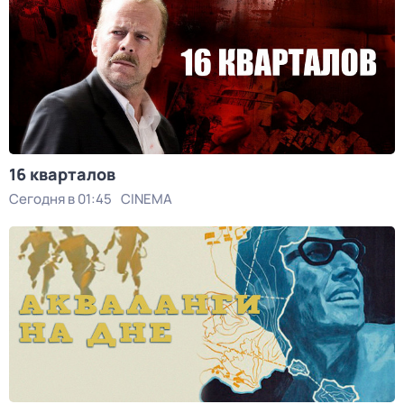
16 кварталов
Сегодня в 01:45
CINEMA