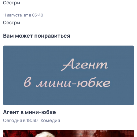
Сёстры
11 августа, вт в 05:40
Сёстры
Вам может понравиться
Агент в мини-юбке
Сегодня в 18:30
Комедия