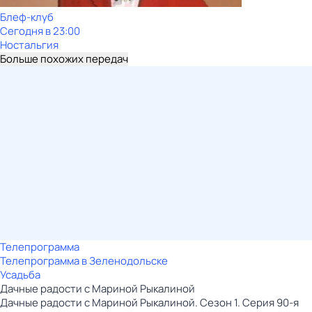
Блеф-клуб
Сегодня в 23:00
Ностальгия
Больше похожих передач
Телепрограмма
Телепрограмма в Зеленодольске
Усадьба
Дачные радости с Мариной Рыкалиной
Дачные радости с Мариной Рыкалиной. Сезон 1. Серия 90-я