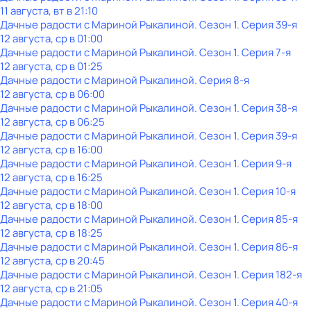
11 августа, вт в 21:10
Дачные радости с Мариной Рыкалиной
. Сезон 1
. Серия 39-я
12 августа, ср в 01:00
Дачные радости с Мариной Рыкалиной
. Сезон 1
. Серия 7-я
12 августа, ср в 01:25
Дачные радости с Мариной Рыкалиной
. Серия 8-я
12 августа, ср в 06:00
Дачные радости с Мариной Рыкалиной
. Сезон 1
. Серия 38-я
12 августа, ср в 06:25
Дачные радости с Мариной Рыкалиной
. Сезон 1
. Серия 39-я
12 августа, ср в 16:00
Дачные радости с Мариной Рыкалиной
. Сезон 1
. Серия 9-я
12 августа, ср в 16:25
Дачные радости с Мариной Рыкалиной
. Сезон 1
. Серия 10-я
12 августа, ср в 18:00
Дачные радости с Мариной Рыкалиной
. Сезон 1
. Серия 85-я
12 августа, ср в 18:25
Дачные радости с Мариной Рыкалиной
. Сезон 1
. Серия 86-я
12 августа, ср в 20:45
Дачные радости с Мариной Рыкалиной
. Сезон 1
. Серия 182-я
12 августа, ср в 21:05
Дачные радости с Мариной Рыкалиной
. Сезон 1
. Серия 40-я