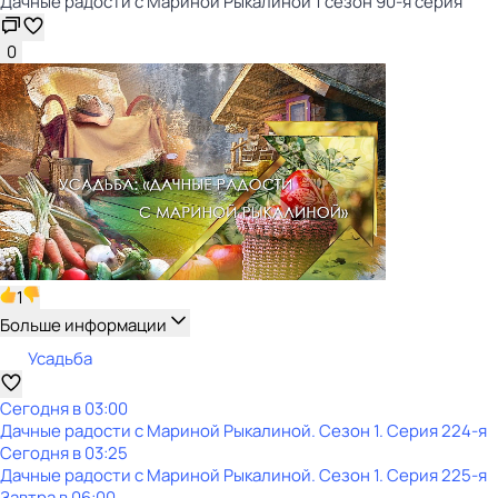
Дачные радости с Мариной Рыкалиной 1 сезон 90-я серия
0
1
Больше информации
Усадьба
Сегодня в 03:00
Дачные радости с Мариной Рыкалиной
. Сезон 1
. Серия 224-я
Сегодня в 03:25
Дачные радости с Мариной Рыкалиной
. Сезон 1
. Серия 225-я
Завтра в 06:00