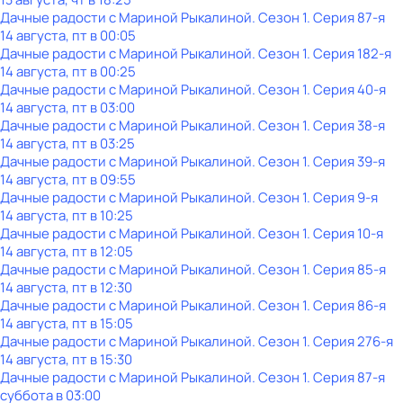
Дачные радости с Мариной Рыкалиной
. Сезон 1
. Серия 87-я
14 августа, пт в 00:05
Дачные радости с Мариной Рыкалиной
. Сезон 1
. Серия 182-я
14 августа, пт в 00:25
Дачные радости с Мариной Рыкалиной
. Сезон 1
. Серия 40-я
14 августа, пт в 03:00
Дачные радости с Мариной Рыкалиной
. Сезон 1
. Серия 38-я
14 августа, пт в 03:25
Дачные радости с Мариной Рыкалиной
. Сезон 1
. Серия 39-я
14 августа, пт в 09:55
Дачные радости с Мариной Рыкалиной
. Сезон 1
. Серия 9-я
14 августа, пт в 10:25
Дачные радости с Мариной Рыкалиной
. Сезон 1
. Серия 10-я
14 августа, пт в 12:05
Дачные радости с Мариной Рыкалиной
. Сезон 1
. Серия 85-я
14 августа, пт в 12:30
Дачные радости с Мариной Рыкалиной
. Сезон 1
. Серия 86-я
14 августа, пт в 15:05
Дачные радости с Мариной Рыкалиной
. Сезон 1
. Серия 276-я
14 августа, пт в 15:30
Дачные радости с Мариной Рыкалиной
. Сезон 1
. Серия 87-я
суббота
в
03:00