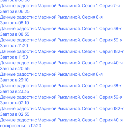
Дачные радости с Мариной Рыкалиной
. Сезон 1
. Серия 7-я
Завтра в 06:25
Дачные радости с Мариной Рыкалиной
. Серия 8-я
Завтра в 08:10
Дачные радости с Мариной Рыкалиной
. Сезон 1
. Серия 38-я
Завтра в 08:35
Дачные радости с Мариной Рыкалиной
. Сезон 1
. Серия 39-я
Завтра в 11:20
Дачные радости с Мариной Рыкалиной
. Сезон 1
. Серия 182-я
Завтра в 11:50
Дачные радости с Мариной Рыкалиной
. Сезон 1
. Серия 40-я
Завтра в 20:55
Дачные радости с Мариной Рыкалиной
. Серия 8-я
Завтра в 23:10
Дачные радости с Мариной Рыкалиной
. Сезон 1
. Серия 38-я
Завтра в 23:35
Дачные радости с Мариной Рыкалиной
. Сезон 1
. Серия 39-я
Завтра в 02:10
Дачные радости с Мариной Рыкалиной
. Сезон 1
. Серия 182-я
Завтра в 02:35
Дачные радости с Мариной Рыкалиной
. Сезон 1
. Серия 40-я
воскресенье
в
12:20