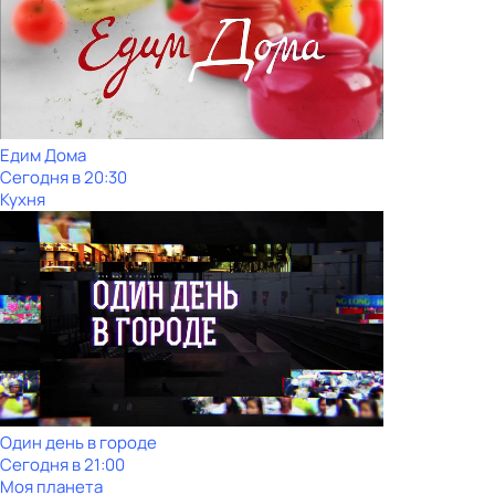
Едим Дома
Сегодня в 20:30
Кухня
Один день в городе
Сегодня в 21:00
Моя планета