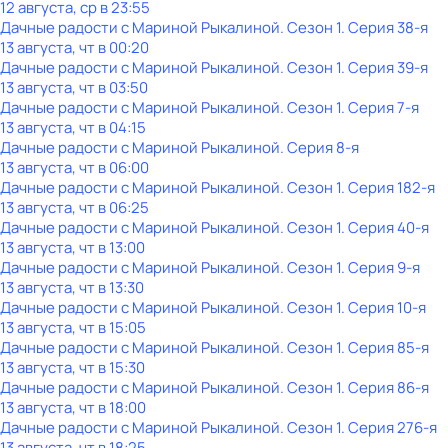
12 августа, ср в 23:55
Дачные радости с Мариной Рыкалиной
. Сезон 1
. Серия 38-я
13 августа, чт в 00:20
Дачные радости с Мариной Рыкалиной
. Сезон 1
. Серия 39-я
13 августа, чт в 03:50
Дачные радости с Мариной Рыкалиной
. Сезон 1
. Серия 7-я
13 августа, чт в 04:15
Дачные радости с Мариной Рыкалиной
. Серия 8-я
13 августа, чт в 06:00
Дачные радости с Мариной Рыкалиной
. Сезон 1
. Серия 182-я
13 августа, чт в 06:25
Дачные радости с Мариной Рыкалиной
. Сезон 1
. Серия 40-я
13 августа, чт в 13:00
Дачные радости с Мариной Рыкалиной
. Сезон 1
. Серия 9-я
13 августа, чт в 13:30
Дачные радости с Мариной Рыкалиной
. Сезон 1
. Серия 10-я
13 августа, чт в 15:05
Дачные радости с Мариной Рыкалиной
. Сезон 1
. Серия 85-я
13 августа, чт в 15:30
Дачные радости с Мариной Рыкалиной
. Сезон 1
. Серия 86-я
13 августа, чт в 18:00
Дачные радости с Мариной Рыкалиной
. Сезон 1
. Серия 276-я
13 августа, чт в 18:25