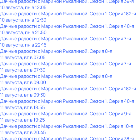
Дачные радости с Мариной Рыкалиной
. Сезон 1
. Серия 39-я
10 августа, пн в 12:05
Дачные радости с Мариной Рыкалиной
. Сезон 1
. Серия 182-я
10 августа, пн в 12:30
Дачные радости с Мариной Рыкалиной
. Сезон 1
. Серия 40-я
10 августа, пн в 21:50
Дачные радости с Мариной Рыкалиной
. Сезон 1
. Серия 7-я
10 августа, пн в 22:15
Дачные радости с Мариной Рыкалиной
. Серия 8-я
11 августа, вт в 07:05
Дачные радости с Мариной Рыкалиной
. Сезон 1
. Серия 7-я
11 августа, вт в 07:30
Дачные радости с Мариной Рыкалиной
. Серия 8-я
11 августа, вт в 09:00
Дачные радости с Мариной Рыкалиной
. Сезон 1
. Серия 182-я
11 августа, вт в 09:30
Дачные радости с Мариной Рыкалиной
. Сезон 1
. Серия 40-я
11 августа, вт в 18:55
Дачные радости с Мариной Рыкалиной
. Сезон 1
. Серия 9-я
11 августа, вт в 19:25
Дачные радости с Мариной Рыкалиной
. Сезон 1
. Серия 10-я
11 августа, вт в 20:45
Дачные радости с Мариной Рыкалиной
. Сезон 1
. Серия 38-я