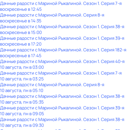
Дачные радости с Мариной Рыкалиной
. Сезон 1
. Серия 7-я
воскресенье
в
12:45
Дачные радости с Мариной Рыкалиной
. Серия 8-я
воскресенье
в
14:35
Дачные радости с Мариной Рыкалиной
. Сезон 1
. Серия 38-я
воскресенье
в
15:00
Дачные радости с Мариной Рыкалиной
. Сезон 1
. Серия 39-я
воскресенье
в
17:20
Дачные радости с Мариной Рыкалиной
. Сезон 1
. Серия 182-я
воскресенье
в
17:45
Дачные радости с Мариной Рыкалиной
. Сезон 1
. Серия 40-я
10 августа, пн в 03:00
Дачные радости с Мариной Рыкалиной
. Сезон 1
. Серия 7-я
10 августа, пн в 03:25
Дачные радости с Мариной Рыкалиной
. Серия 8-я
10 августа, пн в 05:10
Дачные радости с Мариной Рыкалиной
. Сезон 1
. Серия 38-я
10 августа, пн в 05:35
Дачные радости с Мариной Рыкалиной
. Сезон 1
. Серия 39-я
10 августа, пн в 09:05
Дачные радости с Мариной Рыкалиной
. Сезон 1
. Серия 38-я
10 августа, пн в 09:30