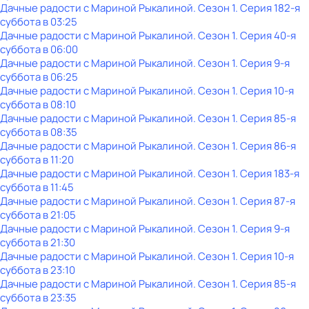
Дачные радости с Мариной Рыкалиной
. Сезон 1
. Серия 182-я
суббота
в
03:25
Дачные радости с Мариной Рыкалиной
. Сезон 1
. Серия 40-я
суббота
в
06:00
Дачные радости с Мариной Рыкалиной
. Сезон 1
. Серия 9-я
суббота
в
06:25
Дачные радости с Мариной Рыкалиной
. Сезон 1
. Серия 10-я
суббота
в
08:10
Дачные радости с Мариной Рыкалиной
. Сезон 1
. Серия 85-я
суббота
в
08:35
Дачные радости с Мариной Рыкалиной
. Сезон 1
. Серия 86-я
суббота
в
11:20
Дачные радости с Мариной Рыкалиной
. Сезон 1
. Серия 183-я
суббота
в
11:45
Дачные радости с Мариной Рыкалиной
. Сезон 1
. Серия 87-я
суббота
в
21:05
Дачные радости с Мариной Рыкалиной
. Сезон 1
. Серия 9-я
суббота
в
21:30
Дачные радости с Мариной Рыкалиной
. Сезон 1
. Серия 10-я
суббота
в
23:10
Дачные радости с Мариной Рыкалиной
. Сезон 1
. Серия 85-я
суббота
в
23:35