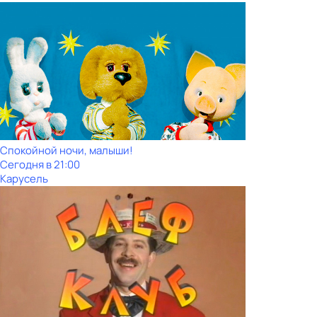
Спокойной ночи, малыши!
Сегодня в 21:00
Карусель