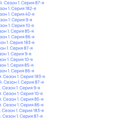
й
. Сезон 1
. Серия 87-я
зон 1
. Серия 182-я
зон 1
. Серия 40-я
езон 1
. Серия 9-я
езон 1
. Серия 10-я
зон 1
. Серия 85-я
зон 1
. Серия 86-я
зон 1
. Серия 183-я
зон 1
. Серия 87-я
зон 1
. Серия 9-я
зон 1
. Серия 10-я
зон 1
. Серия 85-я
зон 1
. Серия 86-я
й
. Сезон 1
. Серия 183-я
й
. Сезон 1
. Серия 87-я
й
. Сезон 1
. Серия 9-я
й
. Сезон 1
. Серия 10-я
й
. Сезон 1
. Серия 85-я
й
. Сезон 1
. Серия 86-я
. Сезон 1
. Серия 183-я
й
. Сезон 1
. Серия 87-я