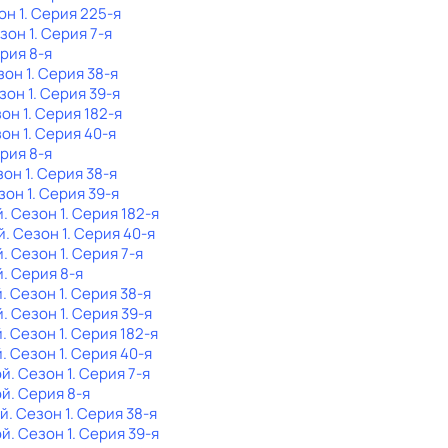
он 1
. Серия 225-я
езон 1
. Серия 7-я
ерия 8-я
зон 1
. Серия 38-я
зон 1
. Серия 39-я
зон 1
. Серия 182-я
зон 1
. Серия 40-я
ерия 8-я
зон 1
. Серия 38-я
зон 1
. Серия 39-я
й
. Сезон 1
. Серия 182-я
й
. Сезон 1
. Серия 40-я
й
. Сезон 1
. Серия 7-я
й
. Серия 8-я
й
. Сезон 1
. Серия 38-я
й
. Сезон 1
. Серия 39-я
й
. Сезон 1
. Серия 182-я
й
. Сезон 1
. Серия 40-я
ой
. Сезон 1
. Серия 7-я
ой
. Серия 8-я
ой
. Сезон 1
. Серия 38-я
ой
. Сезон 1
. Серия 39-я