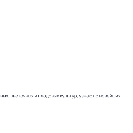
ных, цветочных и плодовых культур, узнают о новейших