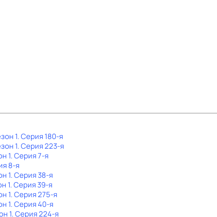
езон 1
. Серия 180-я
езон 1
. Серия 223-я
он 1
. Серия 7-я
ия 8-я
он 1
. Серия 38-я
он 1
. Серия 39-я
он 1
. Серия 275-я
он 1
. Серия 40-я
он 1
. Серия 224-я