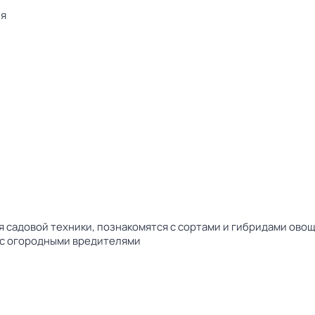
ия
садовой техники, познакомятся с сортами и гибридами овощ
 с огородными вредителями