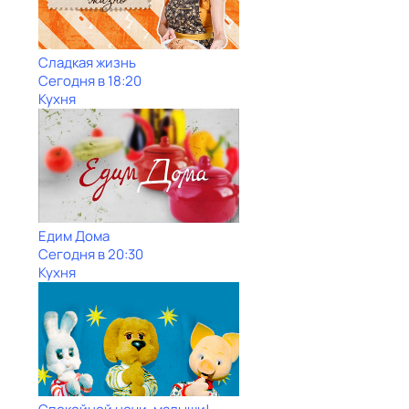
Сладкая жизнь
Сегодня в 18:20
Кухня
Едим Дома
Сегодня в 20:30
Кухня