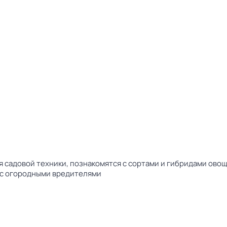
садовой техники, познакомятся с сортами и гибридами овощ
 с огородными вредителями