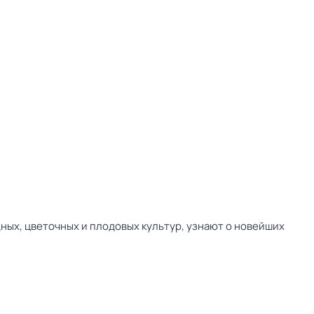
ных, цветочных и плодовых культур, узнают о новейших