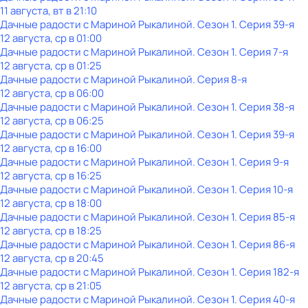
11 августа, вт в 21:10
Дачные радости с Мариной Рыкалиной
. Сезон 1
. Серия 39-я
12 августа, ср в 01:00
Дачные радости с Мариной Рыкалиной
. Сезон 1
. Серия 7-я
12 августа, ср в 01:25
Дачные радости с Мариной Рыкалиной
. Серия 8-я
12 августа, ср в 06:00
Дачные радости с Мариной Рыкалиной
. Сезон 1
. Серия 38-я
12 августа, ср в 06:25
Дачные радости с Мариной Рыкалиной
. Сезон 1
. Серия 39-я
12 августа, ср в 16:00
Дачные радости с Мариной Рыкалиной
. Сезон 1
. Серия 9-я
12 августа, ср в 16:25
Дачные радости с Мариной Рыкалиной
. Сезон 1
. Серия 10-я
12 августа, ср в 18:00
Дачные радости с Мариной Рыкалиной
. Сезон 1
. Серия 85-я
12 августа, ср в 18:25
Дачные радости с Мариной Рыкалиной
. Сезон 1
. Серия 86-я
12 августа, ср в 20:45
Дачные радости с Мариной Рыкалиной
. Сезон 1
. Серия 182-я
12 августа, ср в 21:05
Дачные радости с Мариной Рыкалиной
. Сезон 1
. Серия 40-я