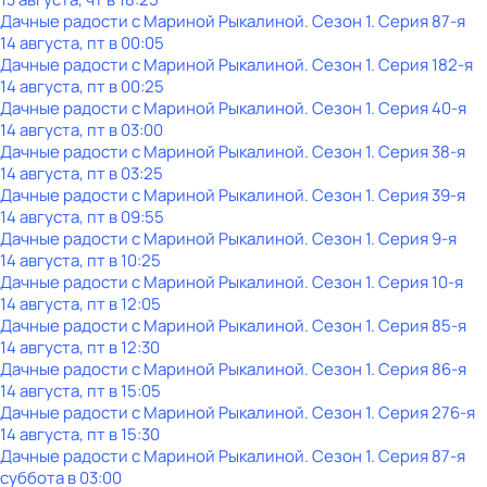
Дачные радости с Мариной Рыкалиной
. Сезон 1
. Серия 87-я
14 августа, пт в 00:05
Дачные радости с Мариной Рыкалиной
. Сезон 1
. Серия 182-я
14 августа, пт в 00:25
Дачные радости с Мариной Рыкалиной
. Сезон 1
. Серия 40-я
14 августа, пт в 03:00
Дачные радости с Мариной Рыкалиной
. Сезон 1
. Серия 38-я
14 августа, пт в 03:25
Дачные радости с Мариной Рыкалиной
. Сезон 1
. Серия 39-я
14 августа, пт в 09:55
Дачные радости с Мариной Рыкалиной
. Сезон 1
. Серия 9-я
14 августа, пт в 10:25
Дачные радости с Мариной Рыкалиной
. Сезон 1
. Серия 10-я
14 августа, пт в 12:05
Дачные радости с Мариной Рыкалиной
. Сезон 1
. Серия 85-я
14 августа, пт в 12:30
Дачные радости с Мариной Рыкалиной
. Сезон 1
. Серия 86-я
14 августа, пт в 15:05
Дачные радости с Мариной Рыкалиной
. Сезон 1
. Серия 276-я
14 августа, пт в 15:30
Дачные радости с Мариной Рыкалиной
. Сезон 1
. Серия 87-я
суббота
в
03:00