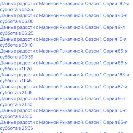
Дачные радости с Мариной Рыкалиной
. Сезон 1
. Серия 182-я
суббота
в
03:25
Дачные радости с Мариной Рыкалиной
. Сезон 1
. Серия 40-я
суббота
в
06:00
Дачные радости с Мариной Рыкалиной
. Сезон 1
. Серия 9-я
суббота
в
06:25
Дачные радости с Мариной Рыкалиной
. Сезон 1
. Серия 10-я
суббота
в
08:10
Дачные радости с Мариной Рыкалиной
. Сезон 1
. Серия 85-я
суббота
в
08:35
Дачные радости с Мариной Рыкалиной
. Сезон 1
. Серия 86-я
суббота
в
11:20
Дачные радости с Мариной Рыкалиной
. Сезон 1
. Серия 183-я
суббота
в
11:45
Дачные радости с Мариной Рыкалиной
. Сезон 1
. Серия 87-я
суббота
в
21:05
Дачные радости с Мариной Рыкалиной
. Сезон 1
. Серия 9-я
суббота
в
21:30
Дачные радости с Мариной Рыкалиной
. Сезон 1
. Серия 10-я
суббота
в
23:10
Дачные радости с Мариной Рыкалиной
. Сезон 1
. Серия 85-я
суббота
в
23:35