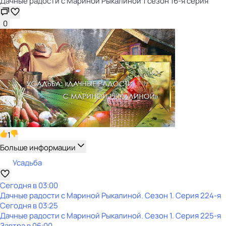
Дачные радости с Мариной Рыкалиной 1 сезон 16-я серия
0
1
Больше информации
Усадьба
Сегодня в 03:00
Дачные радости с Мариной Рыкалиной
. Сезон 1
. Серия 224-я
Сегодня в 03:25
Дачные радости с Мариной Рыкалиной
. Сезон 1
. Серия 225-я
Завтра в 06:00