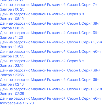
Дачные радости с Мариной Рыкалиной
. Сезон 1
. Серия 7-я
Завтра в 06:25
Дачные радости с Мариной Рыкалиной
. Серия 8-я
Завтра в 08:10
Дачные радости с Мариной Рыкалиной
. Сезон 1
. Серия 38-я
Завтра в 08:35
Дачные радости с Мариной Рыкалиной
. Сезон 1
. Серия 39-я
Завтра в 11:20
Дачные радости с Мариной Рыкалиной
. Сезон 1
. Серия 182-я
Завтра в 11:50
Дачные радости с Мариной Рыкалиной
. Сезон 1
. Серия 40-я
Завтра в 20:55
Дачные радости с Мариной Рыкалиной
. Серия 8-я
Завтра в 23:10
Дачные радости с Мариной Рыкалиной
. Сезон 1
. Серия 38-я
Завтра в 23:35
Дачные радости с Мариной Рыкалиной
. Сезон 1
. Серия 39-я
Завтра в 02:10
Дачные радости с Мариной Рыкалиной
. Сезон 1
. Серия 182-я
Завтра в 02:35
Дачные радости с Мариной Рыкалиной
. Сезон 1
. Серия 40-я
воскресенье
в
12:20