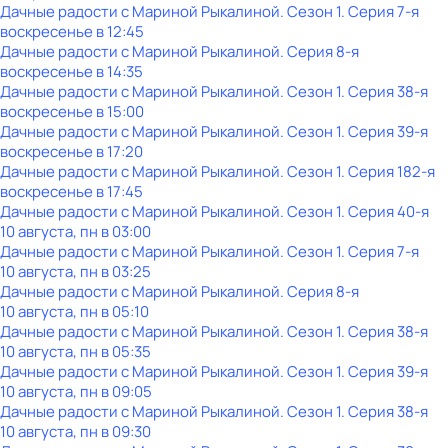
Дачные радости с Мариной Рыкалиной
. Сезон 1
. Серия 7-я
воскресенье
в
12:45
Дачные радости с Мариной Рыкалиной
. Серия 8-я
воскресенье
в
14:35
Дачные радости с Мариной Рыкалиной
. Сезон 1
. Серия 38-я
воскресенье
в
15:00
Дачные радости с Мариной Рыкалиной
. Сезон 1
. Серия 39-я
воскресенье
в
17:20
Дачные радости с Мариной Рыкалиной
. Сезон 1
. Серия 182-я
воскресенье
в
17:45
Дачные радости с Мариной Рыкалиной
. Сезон 1
. Серия 40-я
10 августа, пн в 03:00
Дачные радости с Мариной Рыкалиной
. Сезон 1
. Серия 7-я
10 августа, пн в 03:25
Дачные радости с Мариной Рыкалиной
. Серия 8-я
10 августа, пн в 05:10
Дачные радости с Мариной Рыкалиной
. Сезон 1
. Серия 38-я
10 августа, пн в 05:35
Дачные радости с Мариной Рыкалиной
. Сезон 1
. Серия 39-я
10 августа, пн в 09:05
Дачные радости с Мариной Рыкалиной
. Сезон 1
. Серия 38-я
10 августа, пн в 09:30