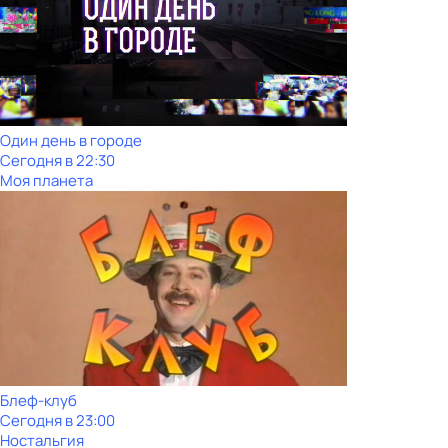
Один день в городе
Сегодня в 22:30
Моя планета
Блеф-клуб
Сегодня в 23:00
Ностальгия