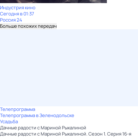
Индустрия кино
Сегодня в 01:37
Россия 24
Больше похожих передач
Телепрограмма
Телепрограмма в Зеленодольске
Усадьба
Дачные радости с Мариной Рыкалиной
Дачные радости с Мариной Рыкалиной. Сезон 1. Серия 16-я