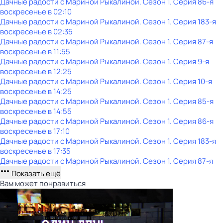
Дачные радости с Мариной Рыкалиной
. Сезон 1
. Серия 86-я
воскресенье
в
02:10
Дачные радости с Мариной Рыкалиной
. Сезон 1
. Серия 183-я
воскресенье
в
02:35
Дачные радости с Мариной Рыкалиной
. Сезон 1
. Серия 87-я
воскресенье
в
11:55
Дачные радости с Мариной Рыкалиной
. Сезон 1
. Серия 9-я
воскресенье
в
12:25
Дачные радости с Мариной Рыкалиной
. Сезон 1
. Серия 10-я
воскресенье
в
14:25
Дачные радости с Мариной Рыкалиной
. Сезон 1
. Серия 85-я
воскресенье
в
14:55
Дачные радости с Мариной Рыкалиной
. Сезон 1
. Серия 86-я
воскресенье
в
17:10
Дачные радости с Мариной Рыкалиной
. Сезон 1
. Серия 183-я
воскресенье
в
17:35
Дачные радости с Мариной Рыкалиной
. Сезон 1
. Серия 87-я
Показать ещё
Вам может понравиться