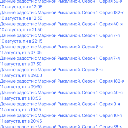
Дачные радости с Мариной Рыкалиной
. Сезон 1
. Серия 39-я
10 августа, пн в 12:05
Дачные радости с Мариной Рыкалиной
. Сезон 1
. Серия 182-я
10 августа, пн в 12:30
Дачные радости с Мариной Рыкалиной
. Сезон 1
. Серия 40-я
10 августа, пн в 21:50
Дачные радости с Мариной Рыкалиной
. Сезон 1
. Серия 7-я
10 августа, пн в 22:15
Дачные радости с Мариной Рыкалиной
. Серия 8-я
11 августа, вт в 07:05
Дачные радости с Мариной Рыкалиной
. Сезон 1
. Серия 7-я
11 августа, вт в 07:30
Дачные радости с Мариной Рыкалиной
. Серия 8-я
11 августа, вт в 09:00
Дачные радости с Мариной Рыкалиной
. Сезон 1
. Серия 182-я
11 августа, вт в 09:30
Дачные радости с Мариной Рыкалиной
. Сезон 1
. Серия 40-я
11 августа, вт в 18:55
Дачные радости с Мариной Рыкалиной
. Сезон 1
. Серия 9-я
11 августа, вт в 19:25
Дачные радости с Мариной Рыкалиной
. Сезон 1
. Серия 10-я
11 августа, вт в 20:45
Дачные радости с Мариной Рыкалиной
. Сезон 1
. Серия 38-я