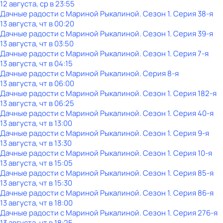
12 августа, ср в 23:55
Дачные радости с Мариной Рыкалиной
. Сезон 1
. Серия 38-я
13 августа, чт в 00:20
Дачные радости с Мариной Рыкалиной
. Сезон 1
. Серия 39-я
13 августа, чт в 03:50
Дачные радости с Мариной Рыкалиной
. Сезон 1
. Серия 7-я
13 августа, чт в 04:15
Дачные радости с Мариной Рыкалиной
. Серия 8-я
13 августа, чт в 06:00
Дачные радости с Мариной Рыкалиной
. Сезон 1
. Серия 182-я
13 августа, чт в 06:25
Дачные радости с Мариной Рыкалиной
. Сезон 1
. Серия 40-я
13 августа, чт в 13:00
Дачные радости с Мариной Рыкалиной
. Сезон 1
. Серия 9-я
13 августа, чт в 13:30
Дачные радости с Мариной Рыкалиной
. Сезон 1
. Серия 10-я
13 августа, чт в 15:05
Дачные радости с Мариной Рыкалиной
. Сезон 1
. Серия 85-я
13 августа, чт в 15:30
Дачные радости с Мариной Рыкалиной
. Сезон 1
. Серия 86-я
13 августа, чт в 18:00
Дачные радости с Мариной Рыкалиной
. Сезон 1
. Серия 276-я
13 августа, чт в 18:25