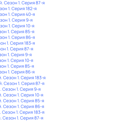
й
. Сезон 1
. Серия 87-я
зон 1
. Серия 182-я
зон 1
. Серия 40-я
езон 1
. Серия 9-я
езон 1
. Серия 10-я
зон 1
. Серия 85-я
зон 1
. Серия 86-я
зон 1
. Серия 183-я
зон 1
. Серия 87-я
зон 1
. Серия 9-я
зон 1
. Серия 10-я
зон 1
. Серия 85-я
зон 1
. Серия 86-я
й
. Сезон 1
. Серия 183-я
й
. Сезон 1
. Серия 87-я
й
. Сезон 1
. Серия 9-я
й
. Сезон 1
. Серия 10-я
й
. Сезон 1
. Серия 85-я
й
. Сезон 1
. Серия 86-я
. Сезон 1
. Серия 183-я
й
. Сезон 1
. Серия 87-я