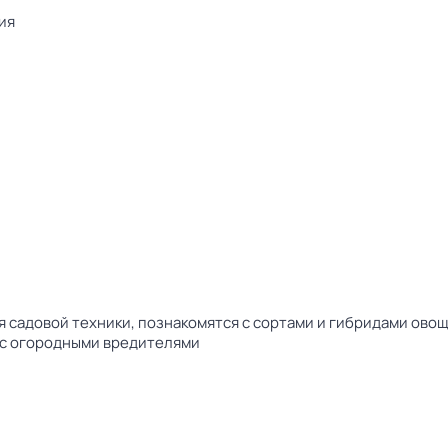
ия
садовой техники, познакомятся с сортами и гибридами овощ
 с огородными вредителями