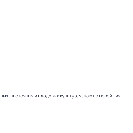
ных, цветочных и плодовых культур, узнают о новейших