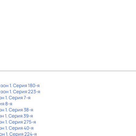
езон 1
. Серия 180-я
езон 1
. Серия 223-я
он 1
. Серия 7-я
ия 8-я
он 1
. Серия 38-я
он 1
. Серия 39-я
он 1
. Серия 275-я
он 1
. Серия 40-я
он 1
. Серия 224-я