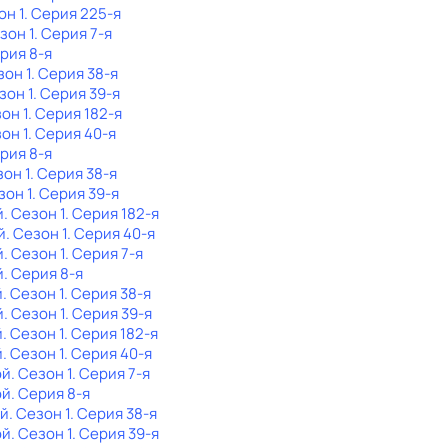
он 1
. Серия 225-я
езон 1
. Серия 7-я
ерия 8-я
зон 1
. Серия 38-я
зон 1
. Серия 39-я
зон 1
. Серия 182-я
зон 1
. Серия 40-я
ерия 8-я
зон 1
. Серия 38-я
зон 1
. Серия 39-я
й
. Сезон 1
. Серия 182-я
й
. Сезон 1
. Серия 40-я
й
. Сезон 1
. Серия 7-я
й
. Серия 8-я
й
. Сезон 1
. Серия 38-я
й
. Сезон 1
. Серия 39-я
й
. Сезон 1
. Серия 182-я
й
. Сезон 1
. Серия 40-я
ой
. Сезон 1
. Серия 7-я
ой
. Серия 8-я
ой
. Сезон 1
. Серия 38-я
ой
. Сезон 1
. Серия 39-я