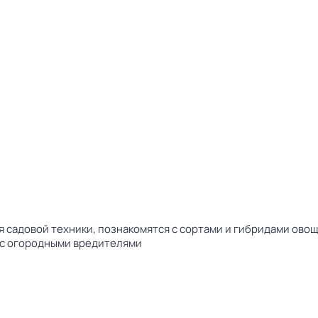
садовой техники, познакомятся с сортами и гибридами овощ
 с огородными вредителями