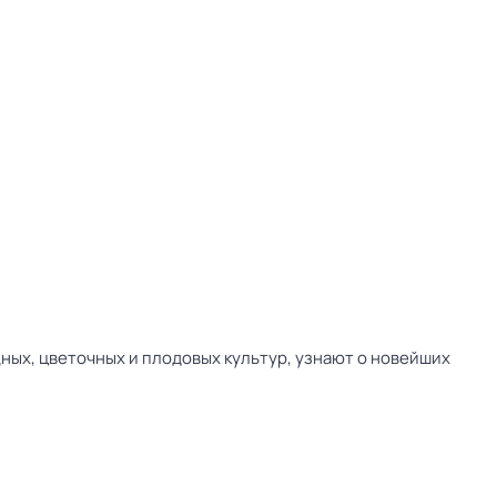
ных, цветочных и плодовых культур, узнают о новейших