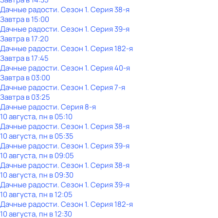
Дачные радости
. Сезон 1
. Серия 38-я
Завтра в 15:00
Дачные радости
. Сезон 1
. Серия 39-я
Завтра в 17:20
Дачные радости
. Сезон 1
. Серия 182-я
Завтра в 17:45
Дачные радости
. Сезон 1
. Серия 40-я
Завтра в 03:00
Дачные радости
. Сезон 1
. Серия 7-я
Завтра в 03:25
Дачные радости
. Серия 8-я
10 августа, пн в 05:10
Дачные радости
. Сезон 1
. Серия 38-я
10 августа, пн в 05:35
Дачные радости
. Сезон 1
. Серия 39-я
10 августа, пн в 09:05
Дачные радости
. Сезон 1
. Серия 38-я
10 августа, пн в 09:30
Дачные радости
. Сезон 1
. Серия 39-я
10 августа, пн в 12:05
Дачные радости
. Сезон 1
. Серия 182-я
10 августа, пн в 12:30