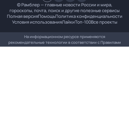
© Рамблер — главные новости России и мира,
гороскопы, почта, поиск и другие полезные сервисы
Полная версия
Помощь
Политика конфиденциальности
Условия использования
Лайки
Топ-100
Все проекты
На информационном ресурсе применяются
рекомендательные технологии в соответствии с
Правилами