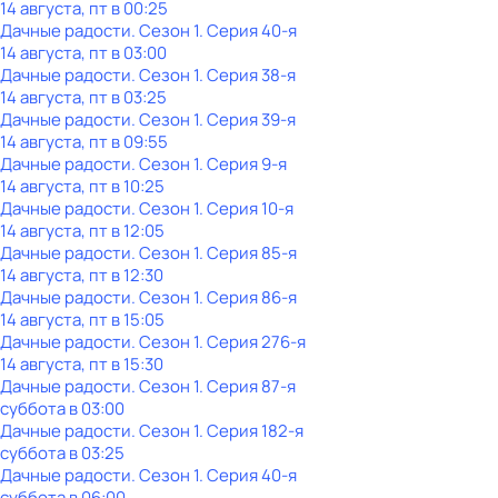
14 августа, пт в 00:25
Дачные радости
. Сезон 1
. Серия 40-я
14 августа, пт в 03:00
Дачные радости
. Сезон 1
. Серия 38-я
14 августа, пт в 03:25
Дачные радости
. Сезон 1
. Серия 39-я
14 августа, пт в 09:55
Дачные радости
. Сезон 1
. Серия 9-я
14 августа, пт в 10:25
Дачные радости
. Сезон 1
. Серия 10-я
14 августа, пт в 12:05
Дачные радости
. Сезон 1
. Серия 85-я
14 августа, пт в 12:30
Дачные радости
. Сезон 1
. Серия 86-я
14 августа, пт в 15:05
Дачные радости
. Сезон 1
. Серия 276-я
14 августа, пт в 15:30
Дачные радости
. Сезон 1
. Серия 87-я
суббота
в
03:00
Дачные радости
. Сезон 1
. Серия 182-я
суббота
в
03:25
Дачные радости
. Сезон 1
. Серия 40-я
суббота
в
06:00