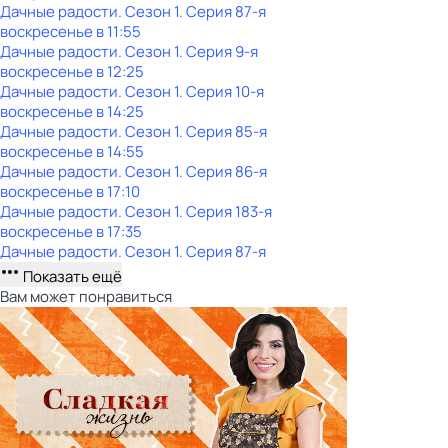
Дачные радости
. Сезон 1
. Серия 87-я
воскресенье
в
11:55
Дачные радости
. Сезон 1
. Серия 9-я
воскресенье
в
12:25
Дачные радости
. Сезон 1
. Серия 10-я
воскресенье
в
14:25
Дачные радости
. Сезон 1
. Серия 85-я
воскресенье
в
14:55
Дачные радости
. Сезон 1
. Серия 86-я
воскресенье
в
17:10
Дачные радости
. Сезон 1
. Серия 183-я
воскресенье
в
17:35
Дачные радости
. Сезон 1
. Серия 87-я
Показать ещё
Вам может понравиться