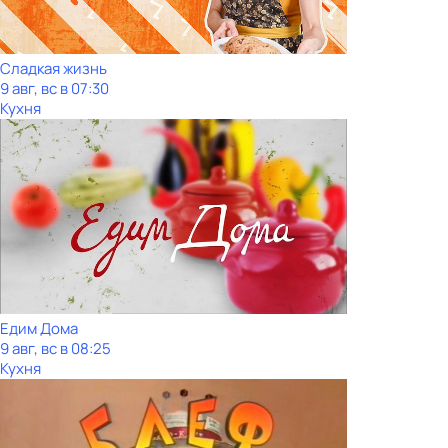
Сладкая жизнь
9 авг, вс в 07:30
Кухня
Едим Дома
9 авг, вс в 08:25
Кухня