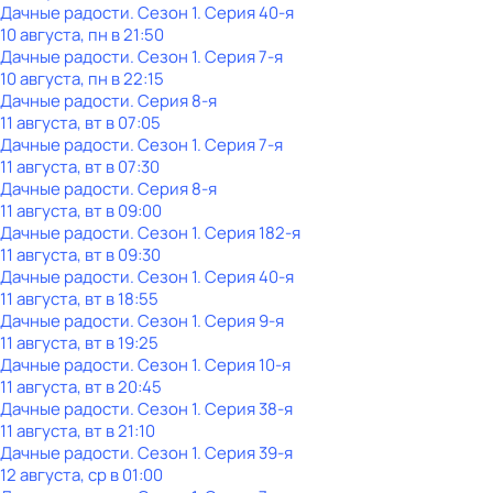
Дачные радости
. Сезон 1
. Серия 40-я
10 августа, пн в 21:50
Дачные радости
. Сезон 1
. Серия 7-я
10 августа, пн в 22:15
Дачные радости
. Серия 8-я
11 августа, вт в 07:05
Дачные радости
. Сезон 1
. Серия 7-я
11 августа, вт в 07:30
Дачные радости
. Серия 8-я
11 августа, вт в 09:00
Дачные радости
. Сезон 1
. Серия 182-я
11 августа, вт в 09:30
Дачные радости
. Сезон 1
. Серия 40-я
11 августа, вт в 18:55
Дачные радости
. Сезон 1
. Серия 9-я
11 августа, вт в 19:25
Дачные радости
. Сезон 1
. Серия 10-я
11 августа, вт в 20:45
Дачные радости
. Сезон 1
. Серия 38-я
11 августа, вт в 21:10
Дачные радости
. Сезон 1
. Серия 39-я
12 августа, ср в 01:00