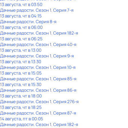
13 августа, чт в 03:50
Дачные радости
. Сезон 1
. Серия 7-я
13 августа, чт в 04:15
Дачные радости
. Серия 8-я
13 августа, чт в 06:00
Дачные радости
. Сезон 1
. Серия 182-я
13 августа, чт в 06:25
Дачные радости
. Сезон 1
. Серия 40-я
13 августа, чт в 13:00
Дачные радости
. Сезон 1
. Серия 9-я
13 августа, чт в 13:30
Дачные радости
. Сезон 1
. Серия 10-я
13 августа, чт в 15:05
Дачные радости
. Сезон 1
. Серия 85-я
13 августа, чт в 15:30
Дачные радости
. Сезон 1
. Серия 86-я
13 августа, чт в 18:00
Дачные радости
. Сезон 1
. Серия 276-я
13 августа, чт в 18:25
Дачные радости
. Сезон 1
. Серия 87-я
14 августа, пт в 00:05
Дачные радости
. Сезон 1
. Серия 182-я