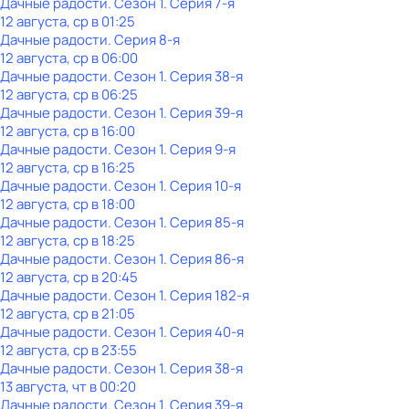
Дачные радости
. Сезон 1
. Серия 7-я
12 августа, ср в 01:25
Дачные радости
. Серия 8-я
12 августа, ср в 06:00
Дачные радости
. Сезон 1
. Серия 38-я
12 августа, ср в 06:25
Дачные радости
. Сезон 1
. Серия 39-я
12 августа, ср в 16:00
Дачные радости
. Сезон 1
. Серия 9-я
12 августа, ср в 16:25
Дачные радости
. Сезон 1
. Серия 10-я
12 августа, ср в 18:00
Дачные радости
. Сезон 1
. Серия 85-я
12 августа, ср в 18:25
Дачные радости
. Сезон 1
. Серия 86-я
12 августа, ср в 20:45
Дачные радости
. Сезон 1
. Серия 182-я
12 августа, ср в 21:05
Дачные радости
. Сезон 1
. Серия 40-я
12 августа, ср в 23:55
Дачные радости
. Сезон 1
. Серия 38-я
13 августа, чт в 00:20
Дачные радости
. Сезон 1
. Серия 39-я