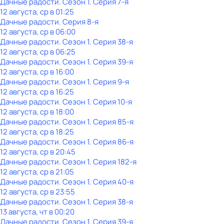
Дачные радости
. Сезон 1
. Серия 7-я
12 августа, ср в 01:25
Дачные радости
. Серия 8-я
12 августа, ср в 06:00
Дачные радости
. Сезон 1
. Серия 38-я
12 августа, ср в 06:25
Дачные радости
. Сезон 1
. Серия 39-я
12 августа, ср в 16:00
Дачные радости
. Сезон 1
. Серия 9-я
12 августа, ср в 16:25
Дачные радости
. Сезон 1
. Серия 10-я
12 августа, ср в 18:00
Дачные радости
. Сезон 1
. Серия 85-я
12 августа, ср в 18:25
Дачные радости
. Сезон 1
. Серия 86-я
12 августа, ср в 20:45
Дачные радости
. Сезон 1
. Серия 182-я
12 августа, ср в 21:05
Дачные радости
. Сезон 1
. Серия 40-я
12 августа, ср в 23:55
Дачные радости
. Сезон 1
. Серия 38-я
13 августа, чт в 00:20
Дачные радости
. Сезон 1
. Серия 39-я