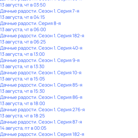
13 августа, чт в 03:50
Дачные радости
. Сезон 1
. Серия 7-я
13 августа, чт в 04:15
Дачные радости
. Серия 8-я
13 августа, чт в 06:00
Дачные радости
. Сезон 1
. Серия 182-я
13 августа, чт в 06:25
Дачные радости
. Сезон 1
. Серия 40-я
13 августа, чт в 13:00
Дачные радости
. Сезон 1
. Серия 9-я
13 августа, чт в 13:30
Дачные радости
. Сезон 1
. Серия 10-я
13 августа, чт в 15:05
Дачные радости
. Сезон 1
. Серия 85-я
13 августа, чт в 15:30
Дачные радости
. Сезон 1
. Серия 86-я
13 августа, чт в 18:00
Дачные радости
. Сезон 1
. Серия 276-я
13 августа, чт в 18:25
Дачные радости
. Сезон 1
. Серия 87-я
14 августа, пт в 00:05
Дачные радости
. Сезон 1
. Серия 182-я