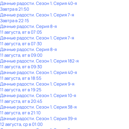
Дачные радости
. Сезон 1
. Серия 40-я
Завтра в 21:50
Дачные радости
. Сезон 1
. Серия 7-я
Завтра в 22:15
Дачные радости
. Серия 8-я
11 августа, вт в 07:05
Дачные радости
. Сезон 1
. Серия 7-я
11 августа, вт в 07:30
Дачные радости
. Серия 8-я
11 августа, вт в 09:00
Дачные радости
. Сезон 1
. Серия 182-я
11 августа, вт в 09:30
Дачные радости
. Сезон 1
. Серия 40-я
11 августа, вт в 18:55
Дачные радости
. Сезон 1
. Серия 9-я
11 августа, вт в 19:25
Дачные радости
. Сезон 1
. Серия 10-я
11 августа, вт в 20:45
Дачные радости
. Сезон 1
. Серия 38-я
11 августа, вт в 21:10
Дачные радости
. Сезон 1
. Серия 39-я
12 августа, ср в 01:00