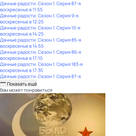
Дачные радости
. Сезон 1
. Серия 87-я
воскресенье
в
11:55
Дачные радости
. Сезон 1
. Серия 9-я
воскресенье
в
12:25
Дачные радости
. Сезон 1
. Серия 10-я
воскресенье
в
14:25
Дачные радости
. Сезон 1
. Серия 85-я
воскресенье
в
14:55
Дачные радости
. Сезон 1
. Серия 86-я
воскресенье
в
17:10
Дачные радости
. Сезон 1
. Серия 183-я
воскресенье
в
17:35
Дачные радости
. Сезон 1
. Серия 87-я
Показать ещё
Вам может понравиться