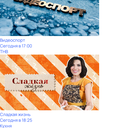
Видеоспорт
Сегодня в 17:00
ТНВ
Сладкая жизнь
Сегодня в 18:25
Кухня