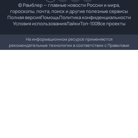
© Рамблер — главные новости России и мира,
гороскопы, почта, поиск и другие полезные сервисы
Полная версия
Помощь
Политика конфиденциальности
Условия использования
Лайки
Топ-100
Все проекты
На информационном ресурсе применяются
рекомендательные технологии в соответствии с
Правилами