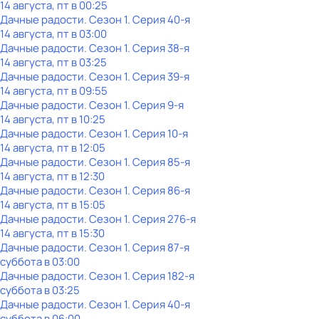
14 августа, пт в 00:25
Дачные радости
. Сезон 1
. Серия 40-я
14 августа, пт в 03:00
Дачные радости
. Сезон 1
. Серия 38-я
14 августа, пт в 03:25
Дачные радости
. Сезон 1
. Серия 39-я
14 августа, пт в 09:55
Дачные радости
. Сезон 1
. Серия 9-я
14 августа, пт в 10:25
Дачные радости
. Сезон 1
. Серия 10-я
14 августа, пт в 12:05
Дачные радости
. Сезон 1
. Серия 85-я
14 августа, пт в 12:30
Дачные радости
. Сезон 1
. Серия 86-я
14 августа, пт в 15:05
Дачные радости
. Сезон 1
. Серия 276-я
14 августа, пт в 15:30
Дачные радости
. Сезон 1
. Серия 87-я
суббота
в
03:00
Дачные радости
. Сезон 1
. Серия 182-я
суббота
в
03:25
Дачные радости
. Сезон 1
. Серия 40-я
суббота
в
06:00