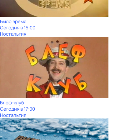
Было время
Сегодня в 15:00
Ностальгия
Блеф-клуб
Сегодня в 17:00
Ностальгия