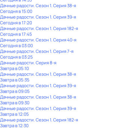
Дачные радости
. Сезон 1
. Серия 38-я
Сегодня в 15:00
Дачные радости
. Сезон 1
. Серия 39-я
Сегодня в 17:20
Дачные радости
. Сезон 1
. Серия 182-я
Сегодня в 17:45
Дачные радости
. Сезон 1
. Серия 40-я
Сегодня в 03:00
Дачные радости
. Сезон 1
. Серия 7-я
Сегодня в 03:25
Дачные радости
. Серия 8-я
Завтра в 05:10
Дачные радости
. Сезон 1
. Серия 38-я
Завтра в 05:35
Дачные радости
. Сезон 1
. Серия 39-я
Завтра в 09:05
Дачные радости
. Сезон 1
. Серия 38-я
Завтра в 09:30
Дачные радости
. Сезон 1
. Серия 39-я
Завтра в 12:05
Дачные радости
. Сезон 1
. Серия 182-я
Завтра в 12:30