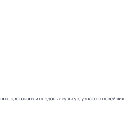
ных, цветочных и плодовых культур, узнают о новейших