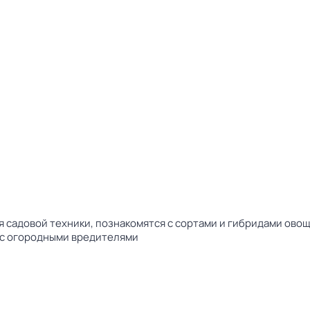
садовой техники, познакомятся с сортами и гибридами овощ
 с огородными вредителями