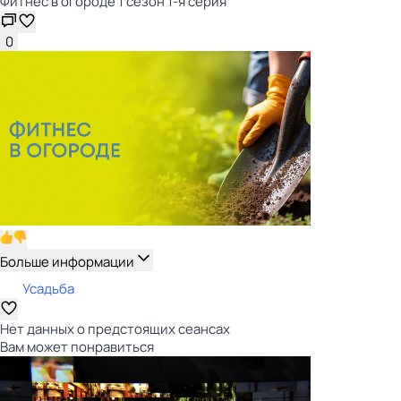
Фитнес в огороде 1 сезон 1-я серия
0
Больше информации
Усадьба
Нет данных о предстоящих сеансах
Вам может понравиться