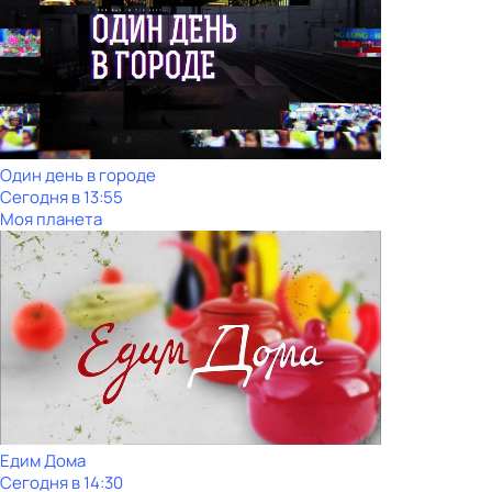
Один день в городе
Сегодня в 13:55
Моя планета
Едим Дома
Сегодня в 14:30