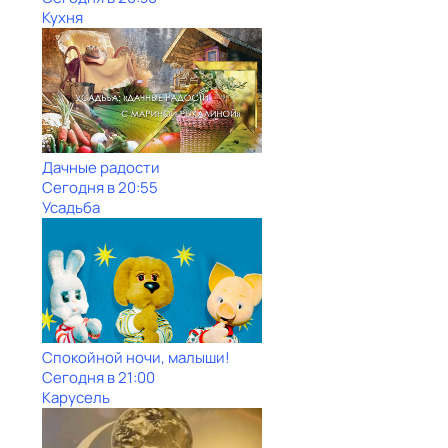
Кухня
Дачные радости
Сегодня в 20:55
Усадьба
Спокойной ночи, малыши!
Сегодня в 21:00
Карусель