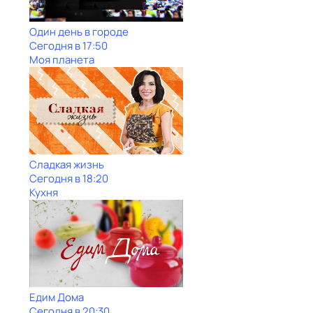
Один день в городе
Сегодня в 17:50
Моя планета
Сладкая жизнь
Сегодня в 18:20
Кухня
Едим Дома
Сегодня в 20:30