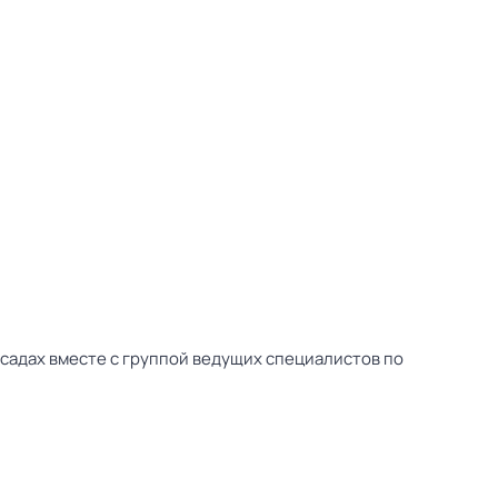
садах вместе с группой ведущих специалистов по