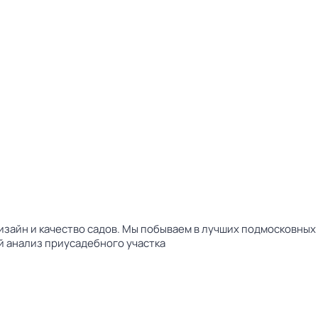
зайн и качество садов. Мы побываем в лучших подмосковных 
 анализ приусадебного участка