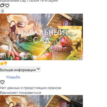
Идеальный сад 1 сезон 19-я серия
0
Больше информации
Усадьба
Нет данных о предстоящих сеансах
Вам может понравиться