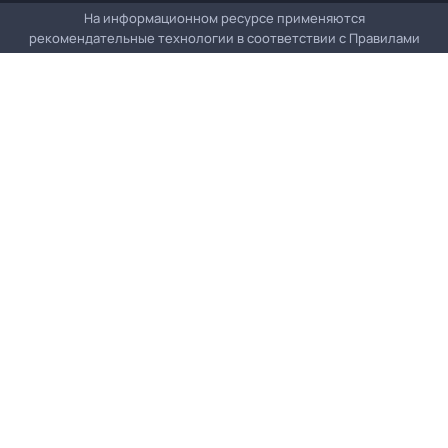
На информационном ресурсе применяются
рекомендательные технологии в соответствии с
Правилами