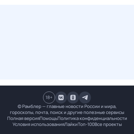
18
+
© Рамблер — главные новости России и мира,
гороскопы, почта, поиск и другие полезные сервисы
Полная версия
Помощь
Политика конфиденциальности
Условия использования
Лайки
Топ-100
Все проекты