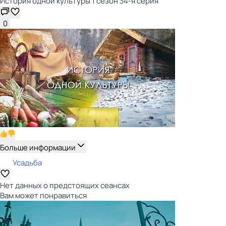
История одной культуры 1 сезон 34-я серия
0
Больше информации
Усадьба
Нет данных о предстоящих сеансах
Вам может понравиться