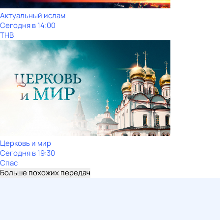
Актуальный ислам
Сегодня в 14:00
ТНВ
Церковь и мир
Сегодня в 19:30
Спас
Больше похожих передач