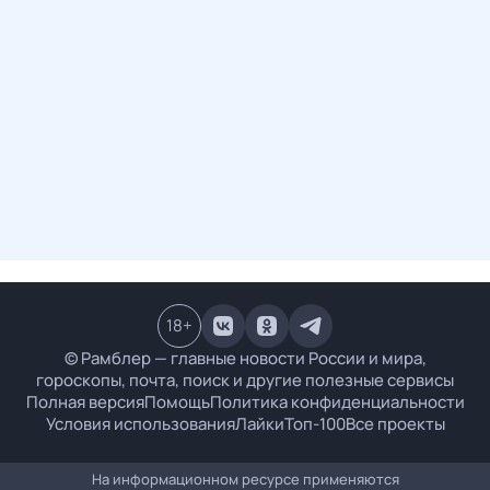
18
+
© Рамблер — главные новости России и мира,
гороскопы, почта, поиск и другие полезные сервисы
Полная версия
Помощь
Политика конфиденциальности
Условия использования
Лайки
Топ-100
Все проекты
На информационном ресурсе применяются