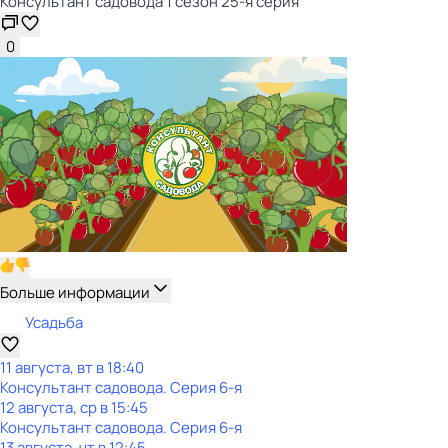
Консультант садовода 1 сезон 25-я серия
0
Больше информации
Усадьба
11 августа, вт в 18:40
Консультант садовода
. Серия 6-я
12 августа, ср в 15:45
Консультант садовода
. Серия 6-я
13 августа, чт в 12:45