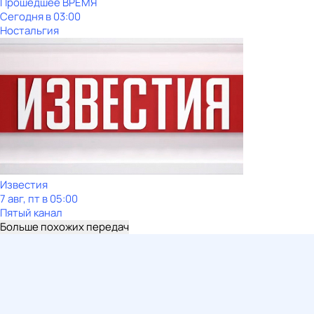
Прошедшее ВРЕМЯ
Сегодня в 03:00
Ностальгия
Известия
7 авг, пт в 05:00
Пятый канал
Больше похожих передач