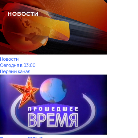
Новости
Сегодня в 03:00
Первый канал