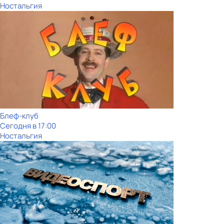
Ностальгия
Блеф-клуб
Сегодня в 17:00
Ностальгия