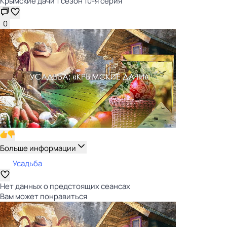
Крымские дачи 1 сезон 10-я серия
0
Больше информации
Усадьба
Нет данных о предстоящих сеансах
Вам может понравиться