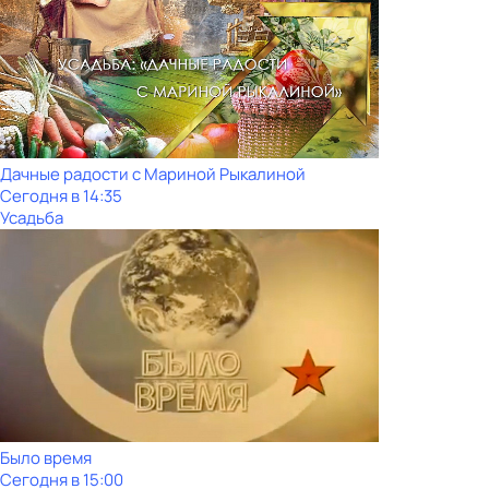
Дачные радости с Мариной Рыкалиной
Сегодня в 14:35
Усадьба
Было время
Сегодня в 15:00