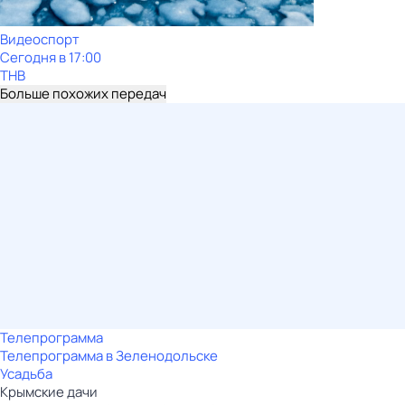
Видеоспорт
Сегодня в 17:00
ТНВ
Больше похожих передач
Телепрограмма
Телепрограмма в Зеленодольске
Усадьба
Крымские дачи