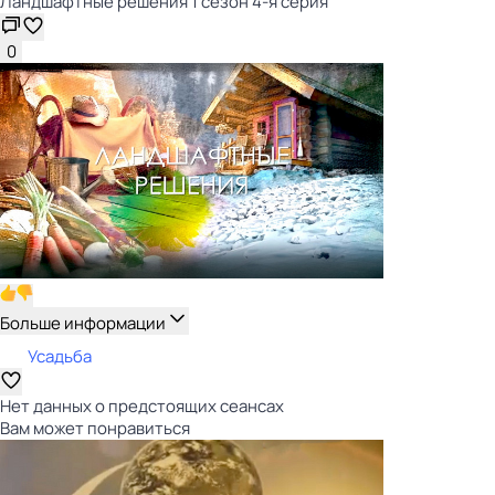
Ландшафтные решения 1 сезон 4-я серия
0
Больше информации
Усадьба
Нет данных о предстоящих сеансах
Вам может понравиться