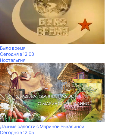
Было время
Сегодня в 12:00
Ностальгия
Дачные радости с Мариной Рыкалиной
Сегодня в 12:05