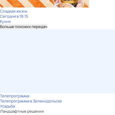
Сладкая жизнь
Сегодня в 18:15
Кухня
Больше похожих передач
Телепрограмма
Телепрограмма в Зеленодольске
Усадьба
Ландшафтные решения