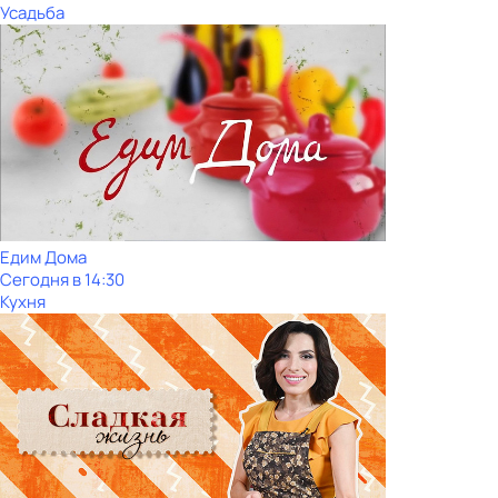
Усадьба
Едим Дома
Сегодня в 14:30
Кухня