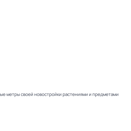
ные метры своей новостройки растениями и предметами