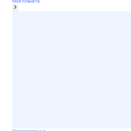
Моя планета