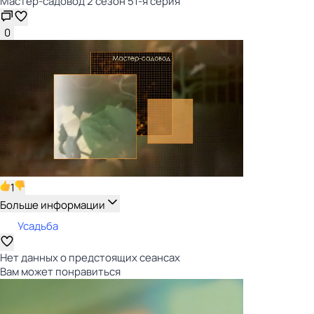
Мастер-садовод 2 сезон 51-я серия
0
1
Больше информации
Усадьба
Нет данных о предстоящих сеансах
Вам может понравиться