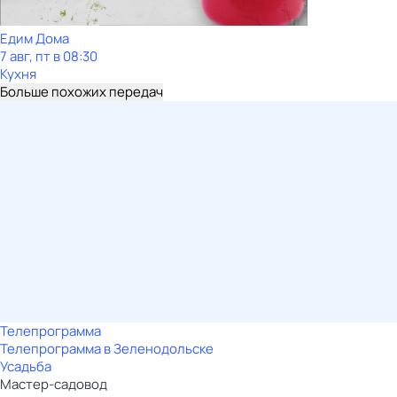
Едим Дома
7 авг, пт в 08:30
Кухня
Больше похожих передач
Телепрограмма
Телепрограмма в Зеленодольске
Усадьба
Мастер-садовод