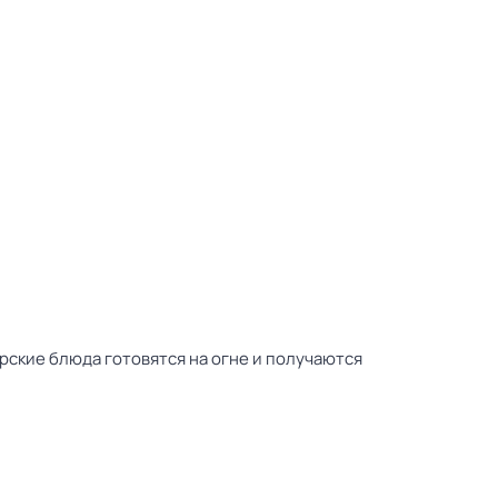
рские блюда готовятся на огне и получаются