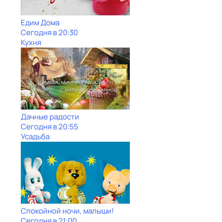
Едим Дома
Сегодня в 20:30
Кухня
Дачные радости
Сегодня в 20:55
Усадьба
Спокойной ночи, малыши!
Сегодня в 21:00