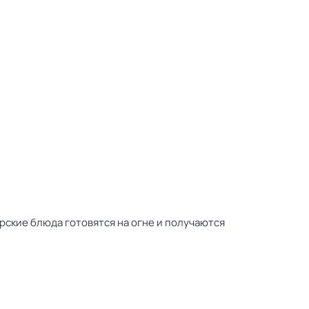
рские блюда готовятся на огне и получаются