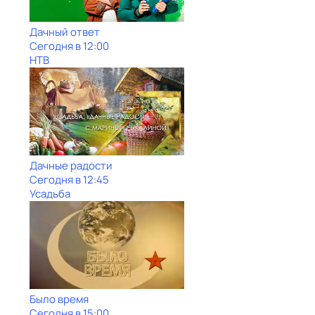
Дачный ответ
Сегодня в 12:00
НТВ
Дачные радости
Сегодня в 12:45
Усадьба
Было время
Сегодня в 15:00