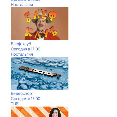
Ностальгия
Блеф-клуб
Сегодня в 17:00
Ностальгия
Видеоспорт
Сегодня в 17:00
ТНВ