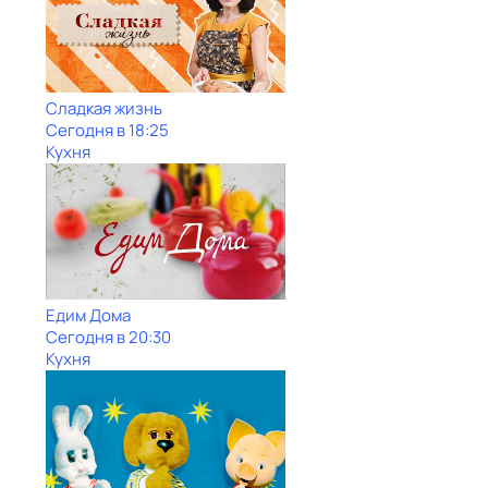
Сладкая жизнь
Сегодня в 18:25
Кухня
Едим Дома
Сегодня в 20:30
Кухня