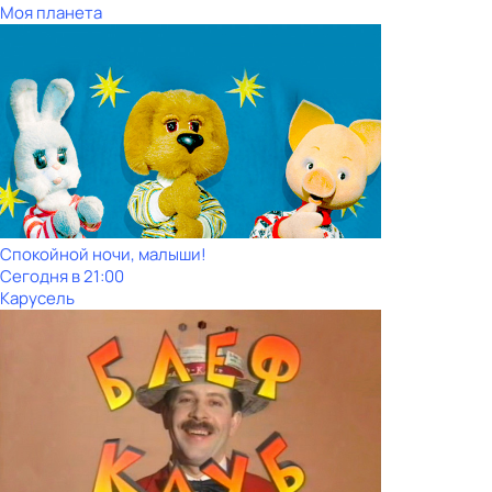
Моя планета
Спокойной ночи, малыши!
Сегодня в 21:00
Карусель