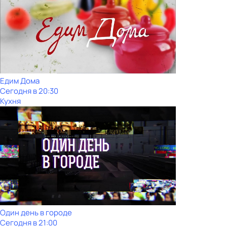
Едим Дома
Сегодня в 20:30
Кухня
Один день в городе
Сегодня в 21:00