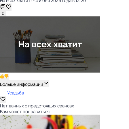
На всех хватит! - 4 июня 2026 года в 13:20
0
Больше информации
Усадьба
Нет данных о предстоящих сеансах
Вам может понравиться