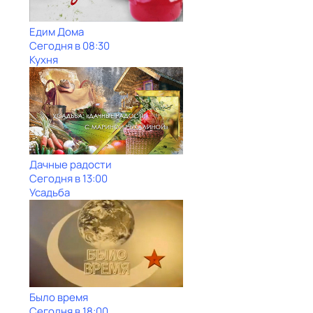
Едим Дома
Сегодня в 08:30
Кухня
Дачные радости
Сегодня в 13:00
Усадьба
Было время
Сегодня в 18:00