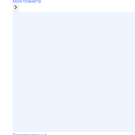
Моя планета