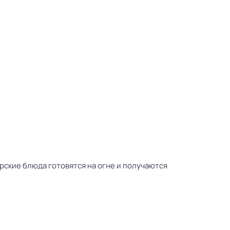
рские блюда готовятся на огне и получаются