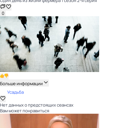
Один день из жизни фермера 1 сезон 2-я серия
0
Больше информации
Усадьба
Нет данных о предстоящих сеансах
Вам может понравиться