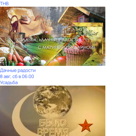
ТНВ
Дачные радости
8 авг, сб в 06:00
Усадьба