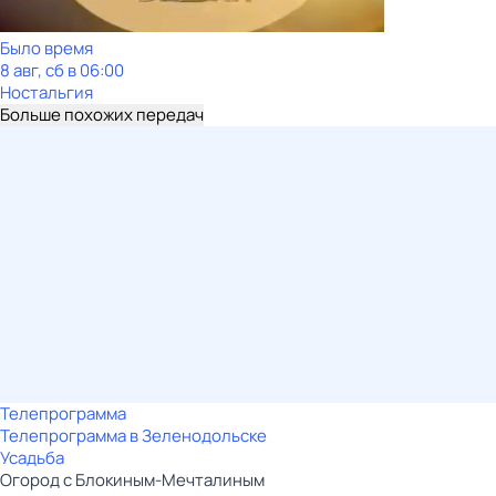
Было время
8 авг, сб в 06:00
Ностальгия
Больше похожих передач
Телепрограмма
Телепрограмма в Зеленодольске
Усадьба
Огород с Блокиным-Мечталиным