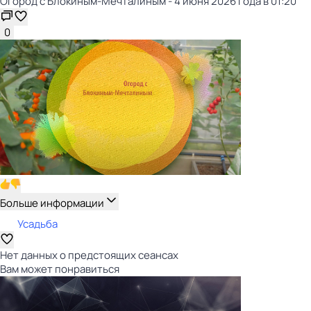
Огород с Блокиным-Мечталиным - 4 июня 2026 года в 01:20
0
Больше информации
Усадьба
Нет данных о предстоящих сеансах
Вам может понравиться