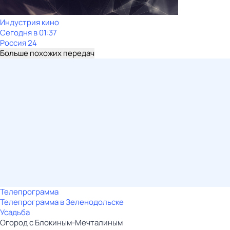
Индустрия кино
Сегодня в 01:37
Россия 24
Больше похожих передач
Телепрограмма
Телепрограмма в Зеленодольске
Усадьба
Огород с Блокиным-Мечталиным