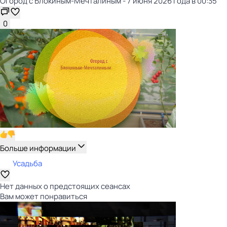
Огород с Блокиным-Мечталиным - 7 июня 2026 года в 00:35
0
Больше информации
Усадьба
Нет данных о предстоящих сеансах
Вам может понравиться