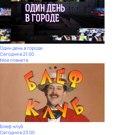
Один день в городе
Сегодня в 21:00
Моя планета
Блеф-клуб
Сегодня в 23:00