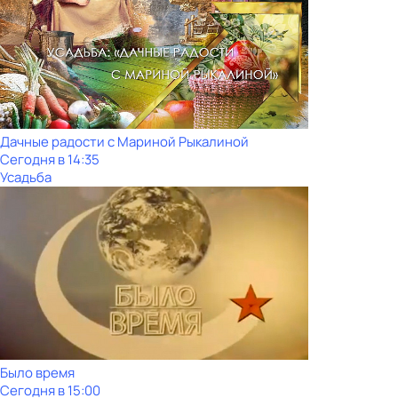
Дачные радости с Мариной Рыкалиной
Сегодня в 14:35
Усадьба
Было время
Сегодня в 15:00