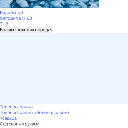
Видеоспорт
Сегодня в 17:00
ТНВ
Больше похожих передач
Телепрограмма
Телепрограмма в Зеленодольске
Усадьба
Сад своими руками