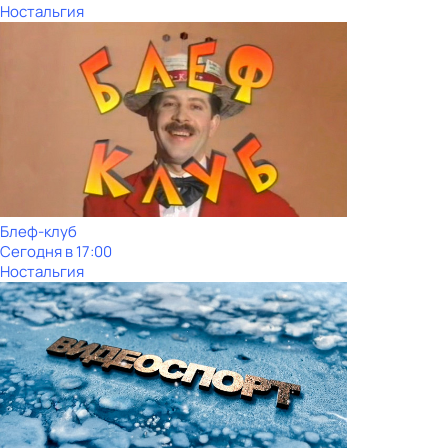
Ностальгия
Блеф-клуб
Сегодня в 17:00
Ностальгия