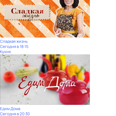
Сладкая жизнь
Сегодня в 18:15
Кухня
Едим Дома
Сегодня в 20:30