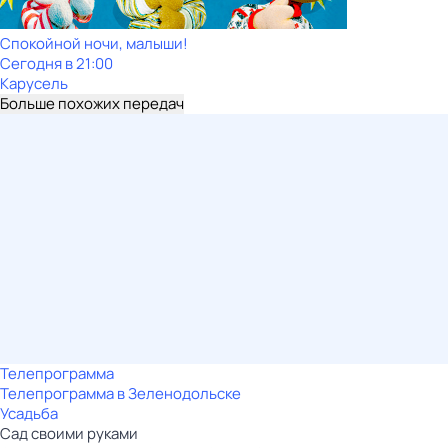
Спокойной ночи, малыши!
Сегодня в 21:00
Карусель
Больше похожих передач
Телепрограмма
Телепрограмма в Зеленодольске
Усадьба
Сад своими руками