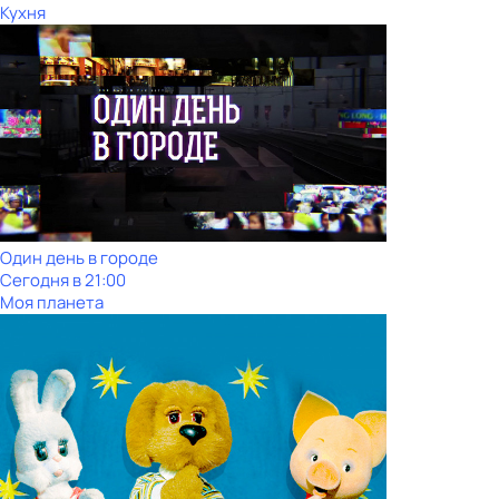
Кухня
Один день в городе
Сегодня в 21:00
Моя планета