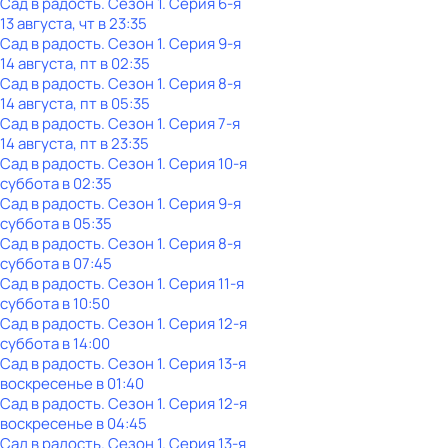
Сад в радость
. Сезон 1
. Серия 6-я
13 августа, чт в 23:35
Сад в радость
. Сезон 1
. Серия 9-я
14 августа, пт в 02:35
Сад в радость
. Сезон 1
. Серия 8-я
14 августа, пт в 05:35
Сад в радость
. Сезон 1
. Серия 7-я
14 августа, пт в 23:35
Сад в радость
. Сезон 1
. Серия 10-я
суббота
в
02:35
Сад в радость
. Сезон 1
. Серия 9-я
суббота
в
05:35
Сад в радость
. Сезон 1
. Серия 8-я
суббота
в
07:45
Сад в радость
. Сезон 1
. Серия 11-я
суббота
в
10:50
Сад в радость
. Сезон 1
. Серия 12-я
суббота
в
14:00
Сад в радость
. Сезон 1
. Серия 13-я
воскресенье
в
01:40
Сад в радость
. Сезон 1
. Серия 12-я
воскресенье
в
04:45
Сад в радость
. Сезон 1
. Серия 13-я