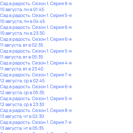
Сад в радость
. Сезон 1
. Серия 6-я
10 августа, пн в 01:45
Сад в радость
. Сезон 1
. Серия 5-я
10 августа, пн в 04:45
Сад в радость
. Сезон 1
. Серия 6-я
10 августа, пн в 23:30
Сад в радость
. Сезон 1
. Серия 6-я
11 августа, вт в 02:35
Сад в радость
. Сезон 1
. Серия 5-я
11 августа, вт в 05:35
Сад в радость
. Сезон 1
. Серия 4-я
11 августа, вт в 23:40
Сад в радость
. Сезон 1
. Серия 7-я
12 августа, ср в 02:45
Сад в радость
. Сезон 1
. Серия 6-я
12 августа, ср в 05:35
Сад в радость
. Сезон 1
. Серия 5-я
12 августа, ср в 23:30
Сад в радость
. Сезон 1
. Серия 8-я
13 августа, чт в 02:30
Сад в радость
. Сезон 1
. Серия 7-я
13 августа, чт в 05:35