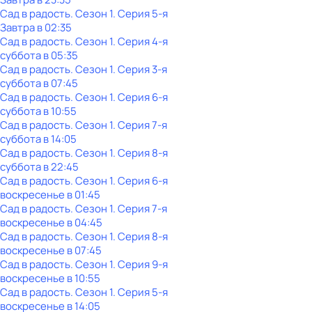
Сад в радость
. Сезон 1
. Серия 5-я
Завтра в 02:35
Сад в радость
. Сезон 1
. Серия 4-я
суббота
в
05:35
Сад в радость
. Сезон 1
. Серия 3-я
суббота
в
07:45
Сад в радость
. Сезон 1
. Серия 6-я
суббота
в
10:55
Сад в радость
. Сезон 1
. Серия 7-я
суббота
в
14:05
Сад в радость
. Сезон 1
. Серия 8-я
суббота
в
22:45
Сад в радость
. Сезон 1
. Серия 6-я
воскресенье
в
01:45
Сад в радость
. Сезон 1
. Серия 7-я
воскресенье
в
04:45
Сад в радость
. Сезон 1
. Серия 8-я
воскресенье
в
07:45
Сад в радость
. Сезон 1
. Серия 9-я
воскресенье
в
10:55
Сад в радость
. Сезон 1
. Серия 5-я
воскресенье
в
14:05