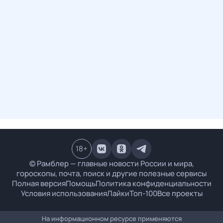
18
+
© Рамблер — главные новости России и мира,
гороскопы, почта, поиск и другие полезные сервисы
Полная версия
Помощь
Политика конфиденциальности
Условия использования
Лайки
Топ-100
Все проекты
На информационном ресурсе применяются