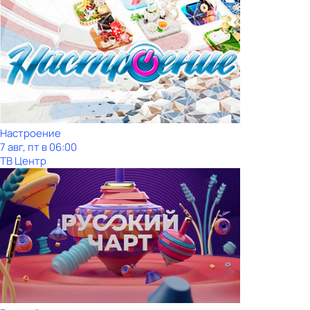
Настроение
7 авг, пт в 06:00
ТВ Центр