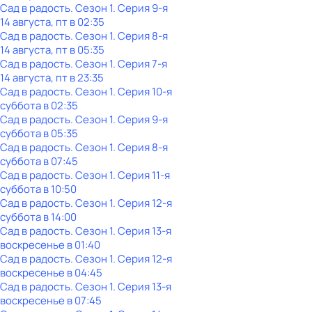
Сад в радость
. Сезон 1
. Серия 9-я
14 августа, пт в 02:35
Сад в радость
. Сезон 1
. Серия 8-я
14 августа, пт в 05:35
Сад в радость
. Сезон 1
. Серия 7-я
14 августа, пт в 23:35
Сад в радость
. Сезон 1
. Серия 10-я
суббота
в
02:35
Сад в радость
. Сезон 1
. Серия 9-я
суббота
в
05:35
Сад в радость
. Сезон 1
. Серия 8-я
суббота
в
07:45
Сад в радость
. Сезон 1
. Серия 11-я
суббота
в
10:50
Сад в радость
. Сезон 1
. Серия 12-я
суббота
в
14:00
Сад в радость
. Сезон 1
. Серия 13-я
воскресенье
в
01:40
Сад в радость
. Сезон 1
. Серия 12-я
воскресенье
в
04:45
Сад в радость
. Сезон 1
. Серия 13-я
воскресенье
в
07:45