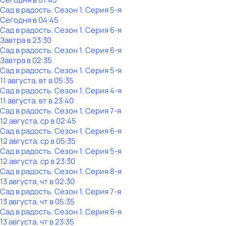
Сад в радость
. Сезон 1
. Серия 5-я
Сегодня в 04:45
Сад в радость
. Сезон 1
. Серия 6-я
Завтра в 23:30
Сад в радость
. Сезон 1
. Серия 6-я
Завтра в 02:35
Сад в радость
. Сезон 1
. Серия 5-я
11 августа, вт в 05:35
Сад в радость
. Сезон 1
. Серия 4-я
11 августа, вт в 23:40
Сад в радость
. Сезон 1
. Серия 7-я
12 августа, ср в 02:45
Сад в радость
. Сезон 1
. Серия 6-я
12 августа, ср в 05:35
Сад в радость
. Сезон 1
. Серия 5-я
12 августа, ср в 23:30
Сад в радость
. Сезон 1
. Серия 8-я
13 августа, чт в 02:30
Сад в радость
. Сезон 1
. Серия 7-я
13 августа, чт в 05:35
Сад в радость
. Сезон 1
. Серия 6-я
13 августа, чт в 23:35