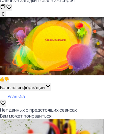
Садовые загадки 1 сезон 3-я серия
0
Больше информации
Усадьба
Нет данных о предстоящих сеансах
Вам может понравиться