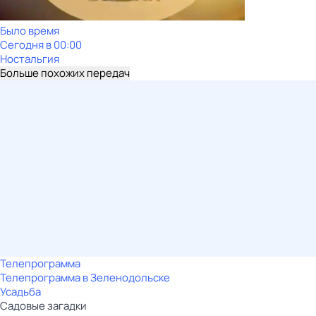
Было время
Сегодня в 00:00
Ностальгия
Больше похожих передач
Телепрограмма
Телепрограмма в Зеленодольске
Усадьба
Садовые загадки