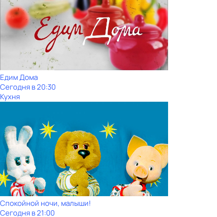
Едим Дома
Сегодня в 20:30
Кухня
Спокойной ночи, малыши!
Сегодня в 21:00