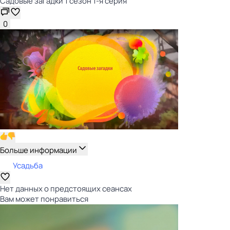
Садовые загадки 1 сезон 1-я серия
0
Больше информации
Усадьба
Нет данных о предстоящих сеансах
Вам может понравиться